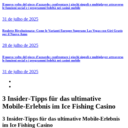
Il nuovo volto del gioco d’azzardo: confrontare i giochi singoli e multiplayer attraverso
le funzioni social e i programmi fedeltà nei casinò mobile
31 de julho de 2025
Roulette Rivoluzionata: Come le Varianti Europee Superano Las Vegas con Giri Gratis
per il Nuovo Anno
28 de julho de 2025
Il nuovo volto del gioco d’azzardo: confrontare i giochi singoli e multiplayer attraverso
le funzioni social e i programmi fedeltà nei casinò mobile
31 de julho de 2025
3 Insider‑Tipps für das ultimative
Mobile‑Erlebnis im Ice Fishing Casino
3 Insider‑Tipps für das ultimative Mobile‑Erlebnis
im Ice Fishing Casino