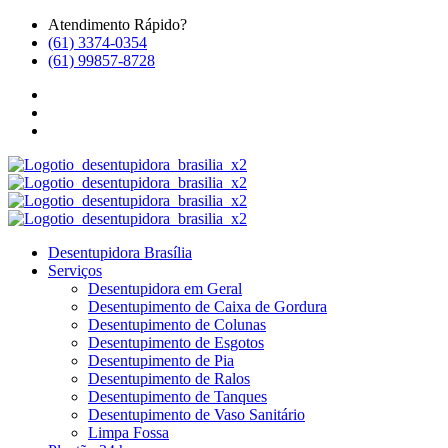
Atendimento Rápido?
(61) 3374-0354
(61) 99857-8728
Desentupidora Brasília
Serviços
Desentupidora em Geral
Desentupimento de Caixa de Gordura
Desentupimento de Colunas
Desentupimento de Esgotos
Desentupimento de Pia
Desentupimento de Ralos
Desentupimento de Tanques
Desentupimento de Vaso Sanitário
Limpa Fossa