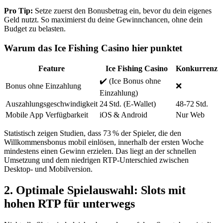
Pro Tip:
Setze zuerst den Bonusbetrag ein, bevor du dein eigenes
Geld nutzt. So maximierst du deine Gewinnchancen, ohne dein
Budget zu belasten.
Warum das Ice Fishing Casino hier punktet
Feature
Ice Fishing Casino
Konkurrenz
✔️ (Ice Bonus ohne
Bonus ohne Einzahlung
❌
Einzahlung)
Auszahlungsgeschwindigkeit
24 Std. (E‑Wallet)
48‑72 Std.
Mobile App Verfügbarkeit
iOS & Android
Nur Web
Statistisch zeigen Studien, dass 73 % der Spieler, die den
Willkommensbonus mobil einlösen, innerhalb der ersten Woche
mindestens einen Gewinn erzielen. Das liegt an der schnellen
Umsetzung und dem niedrigen RTP‑Unterschied zwischen
Desktop‑ und Mobilversion.
2. Optimale Spielauswahl: Slots mit
hohen RTP für unterwegs