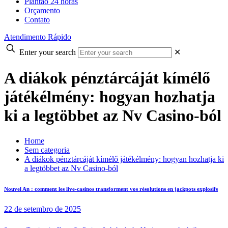
Plantão 24 horas
Orçamento
Contato
Atendimento Rápido
Enter your search
✕
A diákok pénztárcáját kímélő
játékélmény: hogyan hozhatja
ki a legtöbbet az Nv Casino‑ból
Home
Sem categoria
A diákok pénztárcáját kímélő játékélmény: hogyan hozhatja ki
a legtöbbet az Nv Casino‑ból
Nouvel An : comment les live‑casinos transforment vos résolutions en jackpots explosifs
22 de setembro de 2025