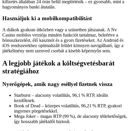
kifizetés általában 24 órán belül megtörténik – ez gyorsabb, mint a
hagyományos banki átutalás.
Használjuk ki a mobilkompatibilitást
A diákok gyakran útközben vagy a szünetben játszanak. A Nv
Casino mobilos verziója minden funkciót tartalmaz, beleértve a
bónuszkezelést, élő kaszinót és a gyors fizetéseket. Az Android és
iOS rendszerekhez optimalizált felület könnyen navigálható, így a
játékélmény nem szenved csorbát a kisebb képernyőn sem.
A legjobb játékok a költségvetésbarát
stratégiához
Nyerőgépek, amik nagy eséllyel fizetnek vissza
Starburst – alacsony volatilitás, 96,1 % RTP, ideális
kezdőknek.
Book of Dead – közepes volatilitás, 96,21 % RTP, gyakori
ingyenes pörgetésekkel.
Mega Joker – magas RTP (99 %), de alacsony tétlehetőségek,
így hosszabb játékidőt biztosít.