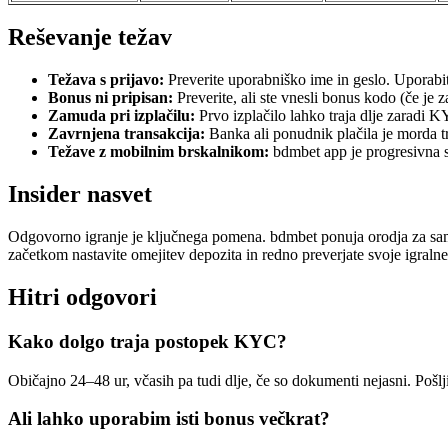
Reševanje težav
Težava s prijavo:
Preverite uporabniško ime in geslo. Uporabit
Bonus ni pripisan:
Preverite, ali ste vnesli bonus kodo (če je 
Zamuda pri izplačilu:
Prvo izplačilo lahko traja dlje zaradi KY
Zavrnjena transakcija:
Banka ali ponudnik plačila je morda tr
Težave z mobilnim brskalnikom:
bdmbet app je progresivna s
Insider nasvet
Odgovorno igranje je ključnega pomena. bdmbet ponuja orodja za sam
začetkom nastavite omejitev depozita in redno preverjate svoje igralne 
Hitri odgovori
Kako dolgo traja postopek KYC?
Običajno 24–48 ur, včasih pa tudi dlje, če so dokumenti nejasni. Pošljit
Ali lahko uporabim isti bonus večkrat?