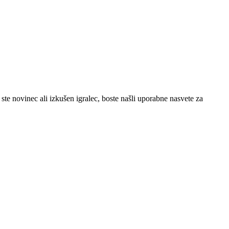
ste novinec ali izkušen igralec, boste našli uporabne nasvete za