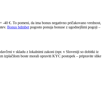
 = -40 €. To pomeni, da ima bonus negativno pričakovano vrednost,
htev.
Bonus bdmbet
pogosto ponuja bonuse z ugodnejšimi pogoji –
davčeni v skladu z lokalnimi zakoni (npr. v Sloveniji so dobitki iz
m izplačilom boste morali opraviti KYC postopek – pripravite slike