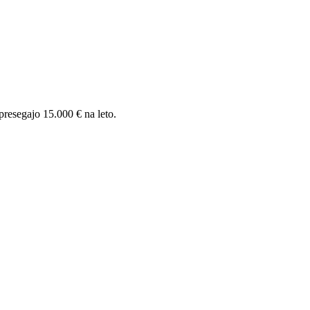
presegajo 15.000 € na leto.