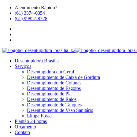
Atendimento Rápido?
(61) 3374-0354
(61) 99857-8728
Desentupidora Brasília
Serviços
Desentupidora em Geral
Desentupimento de Caixa de Gordura
Desentupimento de Colunas
Desentupimento de Esgotos
Desentupimento de Pia
Desentupimento de Ralos
Desentupimento de Tanques
Desentupimento de Vaso Sanitário
Limpa Fossa
Plantão 24 horas
Orçamento
Contato