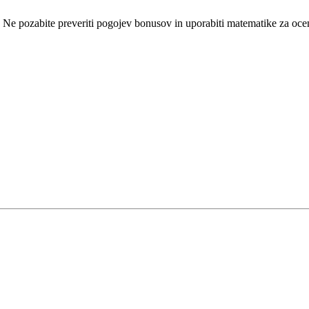
Ne pozabite preveriti pogojev bonusov in uporabiti matematike za oceno 