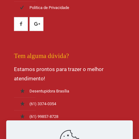
Politica de Privacidade
Tem alguma dúvida?
Estamos prontos para trazer o melhor
atendimento!
Desentupidora Brasília
(61) 3374-0354
(61) 99857-8728
CNPJ: 33.481.532.0001/47