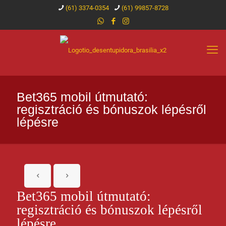
(61) 3374-0354
(61) 99857-8728
Bet365 mobil útmutató:
regisztráció és bónuszok lépésről
lépésre
Bet365 mobil útmutató:
regisztráció és bónuszok lépésről
lépésre