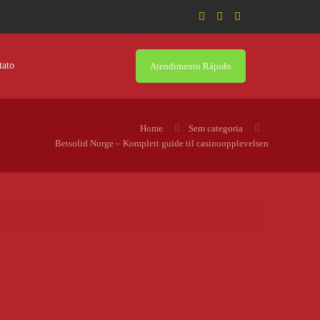
tato
Atendimento Rápido
Home
Sem categoria
Betsolid Norge – Komplett guide til casinoopplevelsen