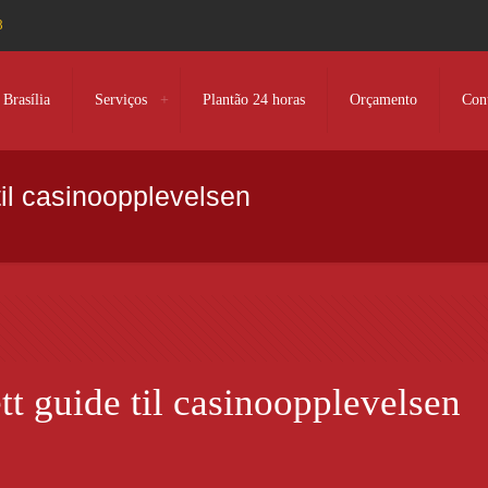
8
Brasília
Serviços
Plantão 24 horas
Orçamento
Con
til casinoopplevelsen
t guide til casinoopplevelsen