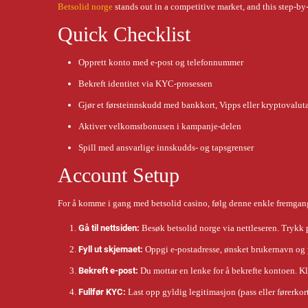
Betsolid norge
stands out in a competitive market, and this step-by
Quick Checklist
Opprett konto med e-post og telefonnummer
Bekreft identitet via KYC-prosessen
Gjør et førsteinnskudd med bankkort, Vipps eller kryptovalut
Aktiver velkomstbonusen i kampanje-delen
Spill med ansvarlige innskudds- og tapsgrenser
Account Setup
For å komme i gang med betsolid casino, følg denne enkle fremga
Gå til nettsiden:
Besøk betsolid norge via nettleseren. Trykk
Fyll ut skjemaet:
Oppgi e-postadresse, ønsket brukernavn og 
Bekreft e-post:
Du mottar en lenke for å bekrefte kontoen. Kl
Fullfør KYC:
Last opp gyldig legitimasjon (pass eller førerkort