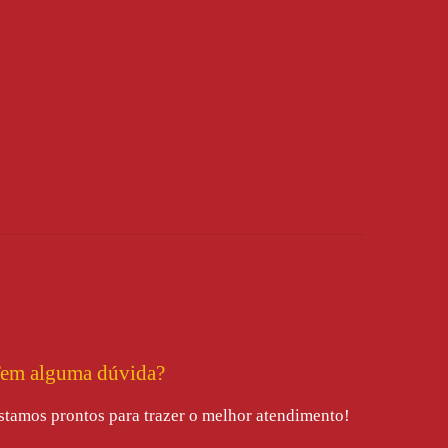
em alguma dúvida?
stamos prontos para trazer o melhor atendimento!