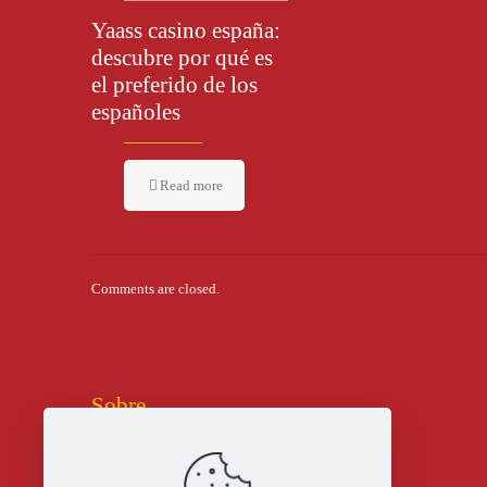
Yaass casino españa:
descubre por qué es
el preferido de los
españoles
Read more
Comments are closed.
Sobre