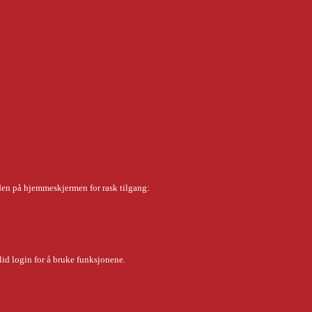
siden på hjemmeskjermen for rask tilgang:
lid login for å bruke funksjonene.