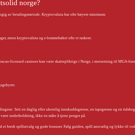
tsolid norge?
gig av betalingsmetode. Kryptovaluta har ofte høyere minimum.
ger, mens kryptovaluta og e-lommebøker ofte er raskere.
racao-licensed casinoer kan være skattepliktige i Norge, i motsetning til MGA-lisens
gsgebyrer.
illingene: Sett en daglig eller ukentlig innskuddsgrense, en tapsgrense og en tidsbe
 være underholdning, ikke en måte å tjene penger på.
ed et bredt spillutvalg og gode bonuser. Følg guiden, spill ansvarlig og lykke til ve