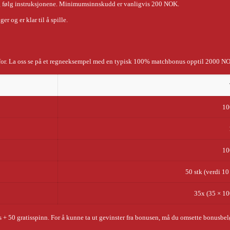
og følg instruksjonene. Minimumsinnskudd er vanligvis 200 NOK.
 og er klar til å spille.
 for. La oss se på et regneeksempel med en typisk 100% matchbonus opptil 2000 NO
10
10
50 stk (verdi 1
35x (35 × 1
+ 50 gratisspinn. For å kunne ta ut gevinster fra bonusen, må du omsette bonusbe