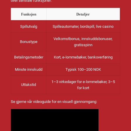
over sentrale funksjoner:
Funksjon
Detaljer
Spillutvalg
Spilleautomater, bordspill, live casino
Velkomstbonus, innskuddsbonuser,
Bonustype
gratisspinn
Betalingsmetoder
Kort, e-lommebøker, bankoverføring
Minste innskudd
Typisk 100–200 NOK
1–3 virkedager for e-lommebøker, 3–5
Uttakstid
for kort
Se gjerne vår videoguide for en visuell gjennomgang: