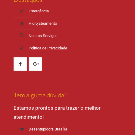
Emergência
Hidrojateamento
Nossos Serviços
Politica de Privacidade
Tem alguma dúvida?
Estamos prontos para trazer o melhor
atendimento!
Desentupidora Brasília