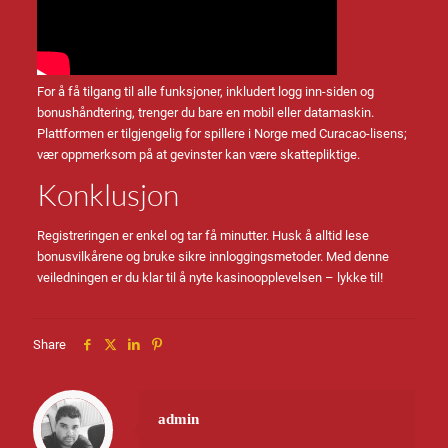
For å få tilgang til alle funksjoner, inkludert logg inn-siden og
bonushåndtering, trenger du bare en mobil eller datamaskin.
Plattformen er tilgjengelig for spillere i Norge med Curacao-lisens;
vær oppmerksom på at gevinster kan være skattepliktige.
Konklusjon
Registreringen er enkel og tar få minutter. Husk å alltid lese
bonusvilkårene og bruke sikre innloggingsmetoder. Med denne
veiledningen er du klar til å nyte kasinoopplevelsen – lykke til!
Share
admin