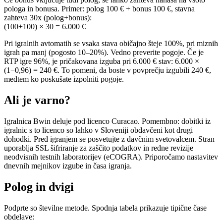
pologa in bonusa. Primer: polog 100 € + bonus 100 €, stavna
zahteva 30x (polog+bonus):
(100+100) × 30 = 6.000 €
Pri igralnih avtomatih se vsaka stava običajno šteje 100%, pri miznih
igrah pa manj (pogosto 10–20%). Vedno preverite pogoje. Če je
RTP igre 96%, je pričakovana izguba pri 6.000 € stav: 6.000 ×
(1−0,96) = 240 €. To pomeni, da boste v povprečju izgubili 240 €,
medtem ko poskušate izpolniti pogoje.
Ali je varno?
Igralnica Bwin deluje pod licenco Curacao. Pomembno: dobitki iz
igralnic s to licenco so lahko v Sloveniji obdavčeni kot drugi
dohodki. Pred igranjem se posvetujte z davčnim svetovalcem. Stran
uporablja SSL šifriranje za zaščito podatkov in redne revizije
neodvisnih testnih laboratorijev (eCOGRA). Priporočamo nastavitev
dnevnih mejnikov izgube in časa igranja.
Polog in dvigi
Podprte so številne metode. Spodnja tabela prikazuje tipične čase
obdelave: