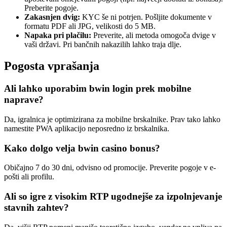
Preberite pogoje.
Zakasnjen dvig:
KYC še ni potrjen. Pošljite dokumente v
formatu PDF ali JPG, velikosti do 5 MB.
Napaka pri plačilu:
Preverite, ali metoda omogoča dvige v
vaši državi. Pri bančnih nakazilih lahko traja dlje.
Pogosta vprašanja
Ali lahko uporabim bwin login prek mobilne
naprave?
Da, igralnica je optimizirana za mobilne brskalnike. Prav tako lahko
namestite PWA aplikacijo neposredno iz brskalnika.
Kako dolgo velja bwin casino bonus?
Običajno 7 do 30 dni, odvisno od promocije. Preverite pogoje v e-
pošti ali profilu.
Ali so igre z visokim RTP ugodnejše za izpolnjevanje
stavnih zahtev?