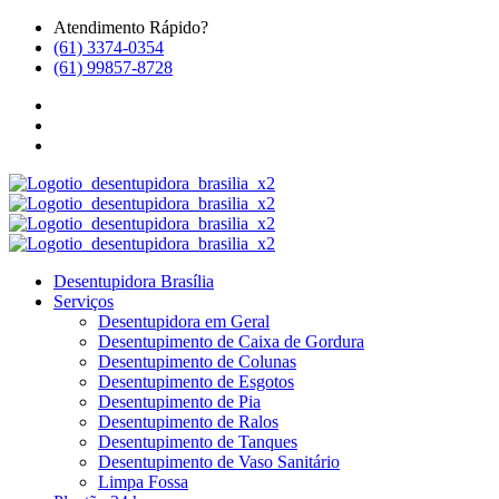
Atendimento Rápido?
(61) 3374-0354
(61) 99857-8728
Desentupidora Brasília
Serviços
Desentupidora em Geral
Desentupimento de Caixa de Gordura
Desentupimento de Colunas
Desentupimento de Esgotos
Desentupimento de Pia
Desentupimento de Ralos
Desentupimento de Tanques
Desentupimento de Vaso Sanitário
Limpa Fossa