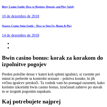
Betty Casino Guide: How to Register, Deposit, and Play Safely
10 de dezembro de 2018
Quatro Casino Spins Guide – How to Sign Up, Bonus & Play
14 de dezembro de 2018
Bwin casino bonus: korak za korakom do
izpolnitve pogojev
Preden položite denar v kateri koli spletni igralnici, si vzemite pet
minut in preberite ta kontrolni seznam – pokriva korake, ki jih
večina igralcev preskoči. Ta vodnik vam bo pomagal razumeti, kako
koristno izkoristiti bwin casino bonus, izračunati zahteve po stavah
in se izogniti pogostim napakam.
Kaj potrebujete najprej