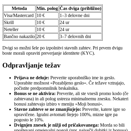
Metoda
Min. polog
Čas dviga (približno)
Visa/Mastercard
10 €
1–3 delovne dni
Skrill
10 €
24 ur
Neteller
10 €
24 ur
Bančno nakazilo
20 €
3–7 delovnih dni
Dvigi so možni šele po izpolnitvi stavnih zahtev. Pri prvem dvigu
boste morali opraviti preverjanje identitete (KYC).
Odpravljanje težav
Prijava ne deluje:
Preverite uporabniško ime in geslo.
Uporabite možnost »Pozabljeno geslo«. Če težave vztrajajo,
počistite predpomnilnik brskalnika.
Bonus se ne aktivira:
Preverite, ali ste vnesli promo kodo (če
zahtevana) in ali polog ustreza minimalnemu znesku. Nekateri
bonusi zahtevajo izbiro v meniju »Moji bonusi«.
Stavne zahteve se ne zmanjšujejo:
Preverite, katere igre so
upravičene. Igralni avtomati štejejo 100%, mizne igre pa
pogosto le 10%.
Dvignjen znesek je nižji od pričakovanega:
Morda so bili
upoštevani omejevalni pogoji (npr. največji dobitki iz bonusa).