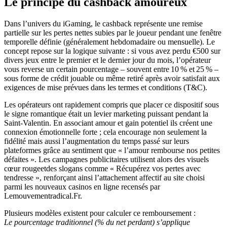
Le principe du cashback amoureux
Dans l’univers du iGaming, le cashback représente une remise
partielle sur les pertes nettes subies par le joueur pendant une fenêtre
temporelle définie (généralement hebdomadaire ou mensuelle). Le
concept repose sur la logique suivante : si vous avez perdu €500 sur
divers jeux entre le premier et le dernier jour du mois, l’opérateur
vous reverse un certain pourcentage – souvent entre 10 % et 25 % –
sous forme de crédit jouable ou même retiré après avoir satisfait aux
exigences de mise prévues dans les termes et conditions (T&C).
Les opérateurs ont rapidement compris que placer ce dispositif sous
le signe romantique était un levier marketing puissant pendant la
Saint‑Valentin. En associant amour et gain potentiel ils créent une
connexion émotionnelle forte ; cela encourage non seulement la
fidélité mais aussi l’augmentation du temps passé sur leurs
plateformes grâce au sentiment que « l’amour rembourse nos petites
défaites ». Les campagnes publicitaires utilisent alors des visuels
cœur rougeetdes slogans comme « Récupérez vos pertes avec
tendresse », renforçant ainsi l’attachement affectif au site choisi
parmi les nouveaux casinos en ligne recensés par
Lemouvementradical.Fr.
Plusieurs modèles existent pour calculer ce remboursement :
Le
pourcentage
traditionnel (% du net perdant) s’applique