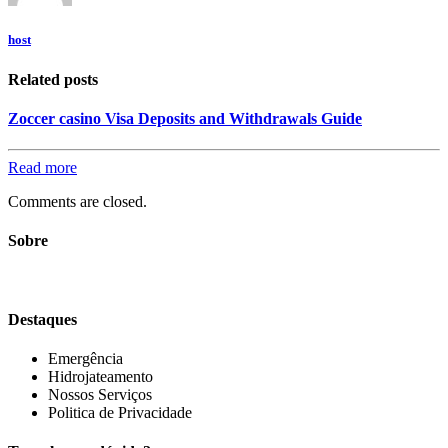
host
Related posts
Zoccer casino Visa Deposits and Withdrawals Guide
Read more
Comments are closed.
Sobre
Destaques
Emergência
Hidrojateamento
Nossos Serviços
Politica de Privacidade