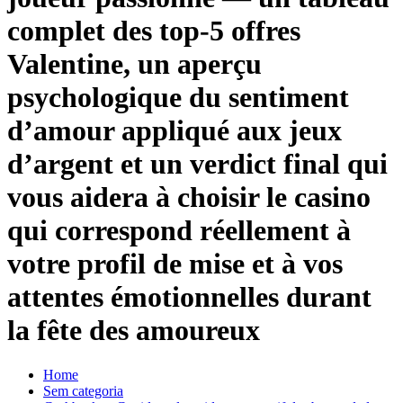
complet des top‑5 offres
Valentine, un aperçu
psychologique du sentiment
d’amour appliqué aux jeux
d’argent et un verdict final qui
vous aidera à choisir le casino
qui correspond réellement à
votre profil de mise et à vos
attentes émotionnelles durant
la fête des amoureux
Home
Sem categoria