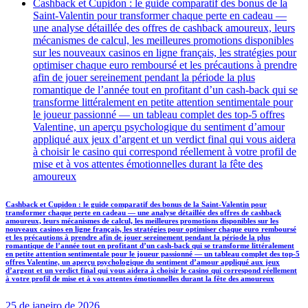
Cashback et Cupidon : le guide comparatif des bonus de la
Saint‑Valentin pour transformer chaque perte en cadeau —
une analyse détaillée des offres de cashback amoureux, leurs
mécanismes de calcul, les meilleures promotions disponibles
sur les nouveaux casinos en ligne français, les stratégies pour
optimiser chaque euro remboursé et les précautions à prendre
afin de jouer sereinement pendant la période la plus
romantique de l’année tout en profitant d’un cash‑back qui se
transforme littéralement en petite attention sentimentale pour
le joueur passionné — un tableau complet des top‑5 offres
Valentine, un aperçu psychologique du sentiment d’amour
appliqué aux jeux d’argent et un verdict final qui vous aidera
à choisir le casino qui correspond réellement à votre profil de
mise et à vos attentes émotionnelles durant la fête des
amoureux
Cashback et Cupidon : le guide comparatif des bonus de la Saint‑Valentin pour
transformer chaque perte en cadeau — une analyse détaillée des offres de cashback
amoureux, leurs mécanismes de calcul, les meilleures promotions disponibles sur les
nouveaux casinos en ligne français, les stratégies pour optimiser chaque euro remboursé
et les précautions à prendre afin de jouer sereinement pendant la période la plus
romantique de l’année tout en profitant d’un cash‑back qui se transforme littéralement
en petite attention sentimentale pour le joueur passionné — un tableau complet des top‑5
offres Valentine, un aperçu psychologique du sentiment d’amour appliqué aux jeux
d’argent et un verdict final qui vous aidera à choisir le casino qui correspond réellement
à votre profil de mise et à vos attentes émotionnelles durant la fête des amoureux
25 de janeiro de 2026