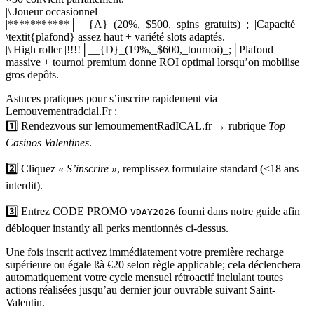
|\ Joueur occasionnel
|***********│__{A}_(20%,_$500,_spins_gratuits)_;_|Capacité
\textit{plafond} assez haut + variété slots adaptés.|
|\ High roller |!!!!│__{D}_(19%,_$600,_tournoi)_;│Plafond
massive + tournoi premium donne ROI optimal lorsqu’on mobilise
gros depôts.|
Astuces pratiques pour s’inscrire rapidement via
Lemouvementradcial.Fr :
1️⃣ Rendez­vous sur lemoumementRadICAL.fr → rubrique
Top
Casinos Valentines
.
2️⃣ Cliquez
« S’inscrire »
, remplissez formulaire standard (<18 ans
interdit).
3️⃣ Entrez CODE PROMO
fourni dans notre guide afin
VDAY2026
débloquer instantly all perks mentionnés ci-dessus.
Une fois inscrit activez immédiatement votre première recharge
supérieure ou égale ßà €20 selon règle applicable; cela déclenchera
automatiquement votre cycle mensuel rétroactif inclu­lant toutes
actions réalisées jusqu’au dernier jour ouvrable suivant Saint-
Valentin.