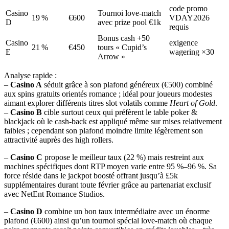
code promo
Casino
Tournoi love‐match
19 %
€600
VDAY2026
D
avec prize pool €1k
requis
Bonus cash +50
Casino
exigence
21 %
€450
tours « Cupid’s
E
wagering ×30
Arrow »
Analyse rapide :
–
Casino A
séduit grâce à son plafond généreux (€500) combiné
aux spins gratuits orientés romance ; idéal pour joueurs modestes
aimant explorer différents titres slot volatils comme
Heart of Gold
.
–
Casino B
cible surtout ceux qui préfèrent le table poker &
blackjack où le cash‑back est appliqué même sur mises relativement
faibles ; cependant son plafond moindre limite légèrement son
attractivité auprès des high rollers.
–
Casino C
propose le meilleur taux (22 %) mais restreint aux
machines spécifiques dont RTP moyen varie entre 95 %–96 %. Sa
force réside dans le jackpot boosté offrant jusqu’à £5k
supplémentaires durant toute février grâce au partenariat exclusif
avec NetEnt Romance Studios.
–
Casino D
combine un bon taux intermédiaire avec un énorme
plafond (€600) ainsi qu’un tournoi spécial love‐match où chaque