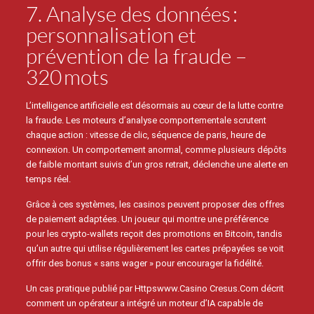
7. Analyse des données :
personnalisation et
prévention de la fraude –
320 mots
L’intelligence artificielle est désormais au cœur de la lutte contre
la fraude. Les moteurs d’analyse comportementale scrutent
chaque action : vitesse de clic, séquence de paris, heure de
connexion. Un comportement anormal, comme plusieurs dépôts
de faible montant suivis d’un gros retrait, déclenche une alerte en
temps réel.
Grâce à ces systèmes, les casinos peuvent proposer des offres
de paiement adaptées. Un joueur qui montre une préférence
pour les crypto‑wallets reçoit des promotions en Bitcoin, tandis
qu’un autre qui utilise régulièrement les cartes prépayées se voit
offrir des bonus « sans wager » pour encourager la fidélité.
Un cas pratique publié par Httpswww.Casino Cresus.Com décrit
comment un opérateur a intégré un moteur d’IA capable de