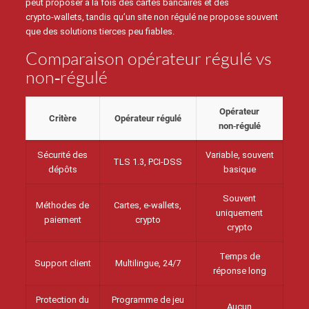
peut proposer à la fois des cartes bancaires et des
crypto‑wallets, tandis qu’un site non régulé ne propose souvent
que des solutions tierces peu fiables.
Comparaison opérateur régulé vs
non‑régulé
Opérateur
Critère
Opérateur régulé
non‑régulé
Sécurité des
Variable, souvent
TLS 1.3, PCI‑DSS
dépôts
basique
Souvent
Méthodes de
Cartes, e‑wallets,
uniquement
paiement
crypto
crypto
Temps de
Support client
Multilingue, 24/7
réponse long
Protection du
Programme de jeu
Aucun