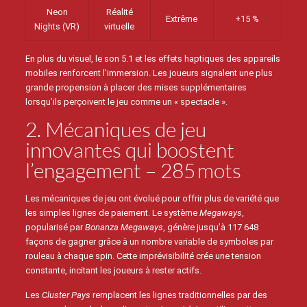
Neon
Réalité
Extrême
+15 %
Nights (VR)
virtuelle
En plus du visuel, le son 5.1 et les effets haptiques des appareils
mobiles renforcent l’immersion. Les joueurs signalent une plus
grande propension à placer des mises supplémentaires
lorsqu’ils perçoivent le jeu comme un « spectacle ».
2. Mécaniques de jeu
innovantes qui boostent
l’engagement – 285 mots
Les mécaniques de jeu ont évolué pour offrir plus de variété que
les simples lignes de paiement. Le système
Megaways
,
popularisé par
Bonanza Megaways
, génère jusqu’à 117 648
façons de gagner grâce à un nombre variable de symboles par
rouleau à chaque spin. Cette imprévisibilité crée une tension
constante, incitant les joueurs à rester actifs.
Les
Cluster Pays
remplacent les lignes traditionnelles par des