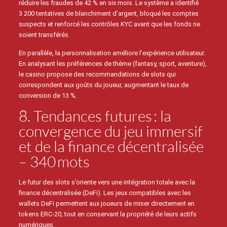
réduire les fraudes de 42 % en six mois. Le système a identifié
3 200 tentatives de blanchiment d’argent, bloqué les comptes
suspects et renforcé les contrôles KYC avant que les fonds ne
soient transférés.
En parallèle, la personnalisation améliore l’expérience utilisateur.
En analysant les préférences de thème (fantasy, sport, aventure),
le casino propose des recommandations de slots qui
correspondent aux goûts du joueur, augmentant le taux de
conversion de 13 %.
8. Tendances futures : la
convergence du jeu immersif
et de la finance décentralisée
– 340 mots
Le futur des slots s’oriente vers une intégration totale avec la
finance décentralisée (DeFi). Les jeux compatibles avec les
wallets DeFi permettent aux joueurs de miser directement en
tokens ERC‑20, tout en conservant la propriété de leurs actifs
numériques.