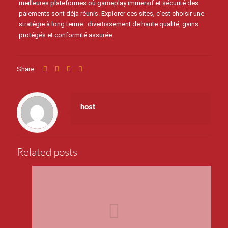
meilleures plateformes où gameplay immersif et sécurité des
paiements sont déjà réunis. Explorer ces sites, c’est choisir une
stratégie à long terme : divertissement de haute qualité, gains
protégés et conformité assurée.
Share
host
Related posts