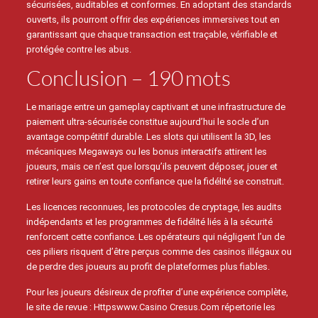
sécurisées, auditables et conformes. En adoptant des standards
ouverts, ils pourront offrir des expériences immersives tout en
garantissant que chaque transaction est traçable, vérifiable et
protégée contre les abus.
Conclusion – 190 mots
Le mariage entre un gameplay captivant et une infrastructure de
paiement ultra‑sécurisée constitue aujourd’hui le socle d’un
avantage compétitif durable. Les slots qui utilisent la 3D, les
mécaniques Megaways ou les bonus interactifs attirent les
joueurs, mais ce n’est que lorsqu’ils peuvent déposer, jouer et
retirer leurs gains en toute confiance que la fidélité se construit.
Les licences reconnues, les protocoles de cryptage, les audits
indépendants et les programmes de fidélité liés à la sécurité
renforcent cette confiance. Les opérateurs qui négligent l’un de
ces piliers risquent d’être perçus comme des casinos illégaux ou
de perdre des joueurs au profit de plateformes plus fiables.
Pour les joueurs désireux de profiter d’une expérience complète,
le site de revue : Httpswww.Casino Cresus.Com répertorie les