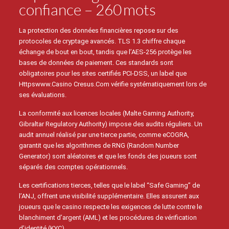
confiance – 260 mots
La protection des données financières repose sur des
protocoles de cryptage avancés. TLS 1.3 chiffre chaque
échange de bout en bout, tandis que l’AES‑256 protège les
bases de données de paiement. Ces standards sont
obligatoires pour les sites certifiés PCI‑DSS, un label que
Httpswww.Casino Cresus.Com vérifie systématiquement lors de
ses évaluations.
La conformité aux licences locales (Malte Gaming Authority,
Gibraltar Regulatory Authority) impose des audits réguliers. Un
audit annuel réalisé par une tierce partie, comme eCOGRA,
garantit que les algorithmes de RNG (Random Number
Generator) sont aléatoires et que les fonds des joueurs sont
séparés des comptes opérationnels.
Les certifications tierces, telles que le label “Safe Gaming” de
l’ANJ, offrent une visibilité supplémentaire. Elles assurent aux
joueurs que le casino respecte les exigences de lutte contre le
blanchiment d’argent (AML) et les procédures de vérification
d’identité (KYC).