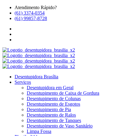
Atendimento Rápido?
(61) 3374-0354
(61) 99857-8728
Desentupidora Brasília
Serviços
Desentupidora em Geral
Desentupimento de Caixa de Gordura
Desentupimento de Colunas
Desentupimento de Esgotos
Desentupimento de Pia
Desentupimento de Ralos
Desentupimento de Tanques
Desentupimento de Vaso Sanitário
Limpa Fossa