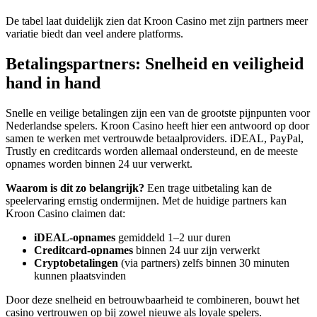
De tabel laat duidelijk zien dat Kroon Casino met zijn partners meer
variatie biedt dan veel andere platforms.
Betalingspartners: Snelheid en veiligheid
hand in hand
Snelle en veilige betalingen zijn een van de grootste pijnpunten voor
Nederlandse spelers. Kroon Casino heeft hier een antwoord op door
samen te werken met vertrouwde betaalproviders. iDEAL, PayPal,
Trustly en creditcards worden allemaal ondersteund, en de meeste
opnames worden binnen 24 uur verwerkt.
Waarom is dit zo belangrijk?
Een trage uitbetaling kan de
speelervaring ernstig ondermijnen. Met de huidige partners kan
Kroon Casino claimen dat:
iDEAL‑opnames
gemiddeld 1–2 uur duren
Creditcard‑opnames
binnen 24 uur zijn verwerkt
Cryptobetalingen
(via partners) zelfs binnen 30 minuten
kunnen plaatsvinden
Door deze snelheid en betrouwbaarheid te combineren, bouwt het
casino vertrouwen op bij zowel nieuwe als loyale spelers.