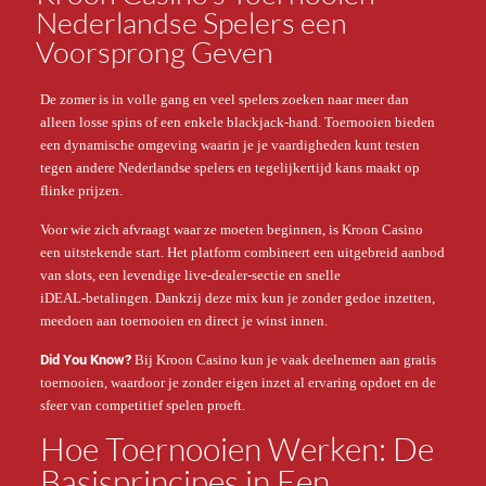
Nederlandse Spelers een
Voorsprong Geven
De zomer is in volle gang en veel spelers zoeken naar meer dan
alleen losse spins of een enkele blackjack‑hand. Toernooien bieden
een dynamische omgeving waarin je je vaardigheden kunt testen
tegen andere Nederlandse spelers en tegelijkertijd kans maakt op
flinke prijzen.
Voor wie zich afvraagt waar ze moeten beginnen, is Kroon Casino
een uitstekende start. Het platform combineert een uitgebreid aanbod
van slots, een levendige live‑dealer‑sectie en snelle
iDEAL‑betalingen. Dankzij deze mix kun je zonder gedoe inzetten,
meedoen aan toernooien en direct je winst innen.
Did You Know?
Bij Kroon Casino kun je vaak deelnemen aan gratis
toernooien, waardoor je zonder eigen inzet al ervaring opdoet en de
sfeer van competitief spelen proeft.
Hoe Toernooien Werken: De
Basisprincipes in Een