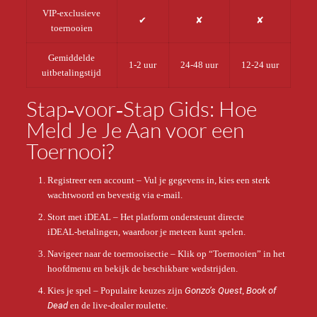
VIP‑exclusieve
✔︎
✘
✘
toernooien
Gemiddelde
1‑2 uur
24‑48 uur
12‑24 uur
uitbetalingstijd
Stap‑voor‑Stap Gids: Hoe
Meld Je Je Aan voor een
Toernooi?
Registreer een account – Vul je gegevens in, kies een sterk
wachtwoord en bevestig via e‑mail.
Stort met iDEAL – Het platform ondersteunt directe
iDEAL‑betalingen, waardoor je meteen kunt spelen.
Navigeer naar de toernooisectie – Klik op “Toernooien” in het
hoofdmenu en bekijk de beschikbare wedstrijden.
Kies je spel – Populaire keuzes zijn
Gonzo’s Quest
,
Book of
Dead
en de live‑dealer roulette.