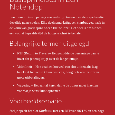
Notendop
Een toernooi is simpelweg een wedstrijd tussen meerdere spelers die
dezelfde game spelen. Elke deelnemer krijgt een startbudget, vaak in
de vorm van gratis spins of een kleine inzet. Het doel is om binnen
een vooraf bepaalde tijd de hoogste winst te behalen.
Belangrijke termen uitgelegd
RTP (Return to Player) – Het gemiddelde percentage van je
inzet dat je terugkrijgt over de lange termijn.
Volatiliteit – Hoe vaak en hoeveel een slot uitbetaalt; laag
betekent frequente kleine winsten, hoog betekent zeldzame
grote uitbetalingen.
Wagering – Het aantal keren dat je de bonus moet inzetten
voordat je winst kunt opnemen.
Voorbeeldscenario
Stel je speelt het slot
Starburst
met een RTP van 96,1 % en een hoge