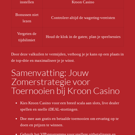
instellen
Kroon Casino
Bonussen niet
Controleer altijd de wagering‑vereisten
lezen
Vergeten de
Houd de klok in de gaten; plan je speelsessies
tijdslimiet
Door deze valkuilen te vermijden, verhoog je je kans op een plaats in
de top‑drie en maximaliseer je je winst.
Samenvatting: Jouw
Zomerstrategie voor
Toernooien bij Kroon Casino
Kies Kroon Casino voor een breed scala aan slots, live dealer
spellen en snelle iDEAL‑stortingen.
Doe mee aan gratis en betaalde toernooien om ervaring op te
doen en prijzen te winnen.
Gebruik het VIP‑programma voor snellere uitbetalingen en