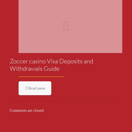
Zoccer casino Visa Deposits and
Withdrawals Guide
Read more
Comments are closed.