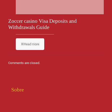
Zoccer casino Visa Deposits and
Withdrawals Guide
Read more
Comments are closed.
Sobre