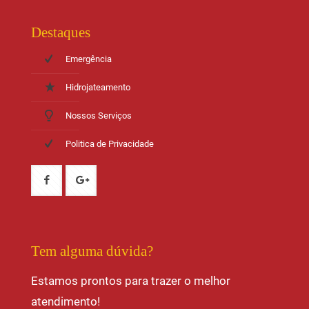
Destaques
Emergência
Hidrojateamento
Nossos Serviços
Politica de Privacidade
Tem alguma dúvida?
Estamos prontos para trazer o melhor
atendimento!