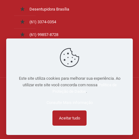
Desentupidora Brasília
(61) 3374-0354
(61) 99857-8728
CNPJ: 33.481.532.0001/47
Taguatinga - DF
Este site utiliza cookies para melhorar sua experiência. Ao
utilizar este site você concorda com nossa
Política de
Proteção de Dados
.
Consulte Mais informação
© Todos os Direitos Reservados Desentupidora Brasília e
Limpa Fossa - Criação e Desenvolvimento
MD Design
Aceitar tudo