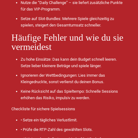
Nutze die “Daily Challenge” – sie liefert zusätzliche Punkte
für das VIP‑Programm.
Setze auf Slot‑Bundles: Mehrere Spiele gleichzeitig zu
spielen, steigert den Gesamtumsatz schneller.
Häufige Fehler und wie du sie
vermeidest
Zu hohe Einsätze: Das kann dein Budget schnell leeren.
Setze lieber kleinere Beträge und spiele länger.
Ignorieren der Wettbedingungen: Lies immer das
Kleingedruckte, sonst verlierst du deinen Bonus.
Keine Rücksicht auf das Spieltempo: Schnelle Sessions
erhöhen das Risiko, impulsiv zu werden.
Checkliste für sichere Spielsessions
• Setze ein tägliches Verlustlimit.
• Prüfe die RTP‑Zahl des gewählten Slots.