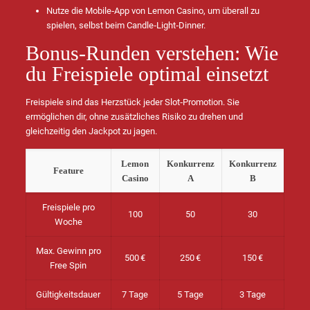
Nutze die Mobile‑App von Lemon Casino, um überall zu
spielen, selbst beim Candle‑Light‑Dinner.
Bonus‑Runden verstehen: Wie
du Freispiele optimal einsetzt
Freispiele sind das Herzstück jeder Slot‑Promotion. Sie
ermöglichen dir, ohne zusätzliches Risiko zu drehen und
gleichzeitig den Jackpot zu jagen.
Lemon
Konkurrenz
Konkurrenz
Feature
Casino
A
B
Freispiele pro
100
50
30
Woche
Max. Gewinn pro
500 €
250 €
150 €
Free Spin
Gültigkeitsdauer
7 Tage
5 Tage
3 Tage