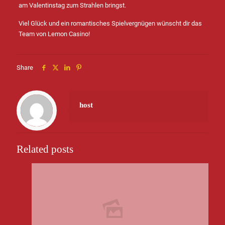
am Valentinstag zum Strahlen bringst.
Viel Glück und ein romantisches Spielvergnügen wünscht dir das
Team von Lemon Casino!
Share
host
Related posts