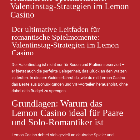
Valentinstag‑Strategien im Lemon
Casino
Der ultimative Leitfaden für
romantische Spielmomente:
Valentinstag‑Strategien im Lemon
Casino
Der Valentinstag ist nicht nur für Rosen und Pralinen reserviert –
er bietet auch die perfekte Gelegenheit, das Glück an den Walzen
zu testen. In diesem Guide erfährst du, wie du mit Lemon Casino
das Beste aus Bonus‑Runden und VIP‑Vorteilen herausholst, ohne
dabei dein Budget zu sprengen.
Grundlagen: Warum das
Lemon Casino ideal für Paare
und Solo‑Romantiker ist
Lemon Casino richtet sich gezielt an deutsche Spieler und