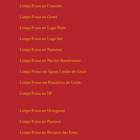
Limpa Fossa no Cruzeiro
Limpa Fossa no Guará
Limpa Fossa no Lago Norte
Limpa Fossa no Lago Sul
Limpa Fossa no Noroeste
Limpa Fossa no Núcleo Bandeirante
Limpa Fossa em Águas Lindas de Goiás
Limpa Fossa em Planaltina de Goiás
Limpa Fossa no DF
Limpa Fossa no Octogonal
Limpa Fossa no Paranoá
Limpa Fossa no Recanto das Emas