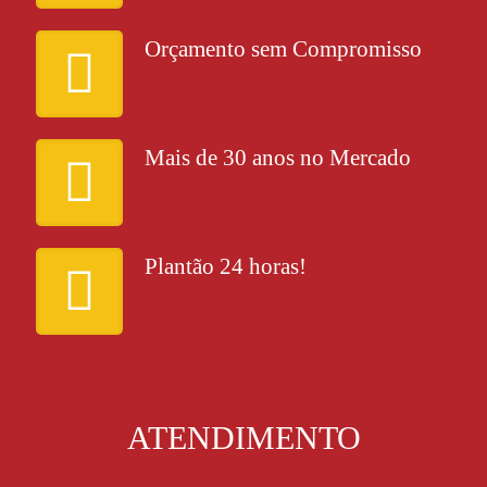
Orçamento sem Compromisso
Mais de 30 anos no Mercado
Plantão 24 horas!
ATENDIMENTO