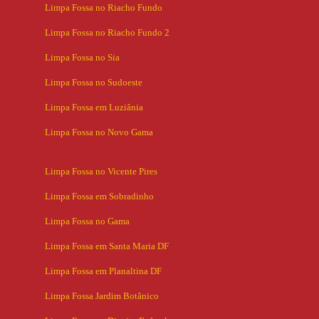
Limpa Fossa no Riacho Fundo
Limpa Fossa no Riacho Fundo 2
Limpa Fossa no Sia
Limpa Fossa no Sudoeste
Limpa Fossa em Luziânia
Limpa Fossa no Novo Gama
Limpa Fossa no Vicente Pires
Limpa Fossa em Sobradinho
Limpa Fossa no Gama
Limpa Fossa em Santa Maria DF
Limpa Fossa em Planaltina DF
Limpa Fossa Jardim Botânico