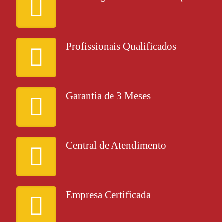
Profissionais Qualificados
Garantia de 3 Meses
Central de Atendimento
Empresa Certificada