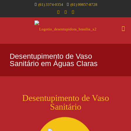
(61) 3374-0354
(61) 99857-8728
Desentupimento de Vaso
Sanitário em Águas Claras
Desentupimento de Vaso
Sanitário