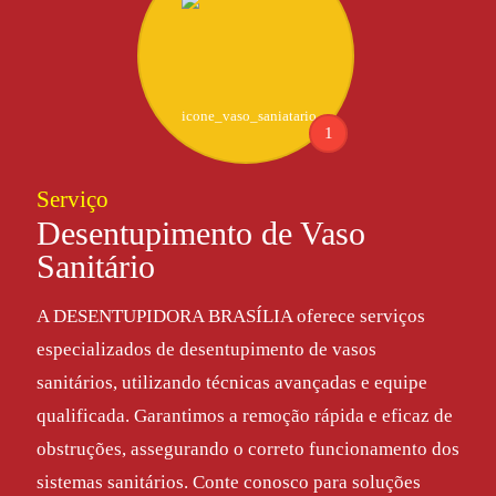
1
Serviço
Desentupimento de Vaso
Sanitário
A DESENTUPIDORA BRASÍLIA oferece serviços
especializados de desentupimento de vasos
sanitários, utilizando técnicas avançadas e equipe
qualificada. Garantimos a remoção rápida e eficaz de
obstruções, assegurando o correto funcionamento dos
sistemas sanitários. Conte conosco para soluções