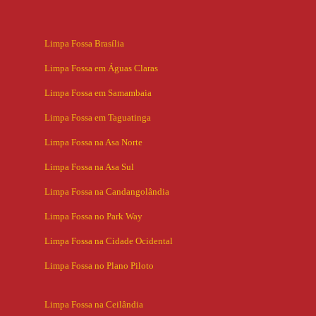
Limpa Fossa Brasília
Limpa Fossa em Águas Claras
Limpa Fossa em Samambaia
Limpa Fossa em Taguatinga
Limpa Fossa na Asa Norte
Limpa Fossa na Asa Sul
Limpa Fossa na Candangolândia
Limpa Fossa no Park Way
Limpa Fossa na Cidade Ocidental
Limpa Fossa no Plano Piloto
Limpa Fossa na Ceilândia