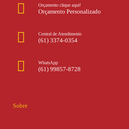
Orçamento clique aqui!
Orçamento Personalizado
Central de Atendimento
(61) 3374-0354
WhatsApp
(61) 99857-8728
Sobre