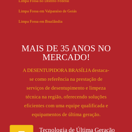
Limpa Fossa no Distrito Federal
Limpa Fossa em Valparaíso de Goiás
Limpa Fossa em Brazlândia
MAIS DE 35 ANOS NO
MERCADO!
A DESENTUPIDORA BRASÍLIA destaca-
se como referência na prestação de
serviços de desentupimento e limpeza
técnica na região, oferecendo soluções
eficientes com uma equipe qualificada e
equipamentos de última geração.
Tecnologia de Última Geração