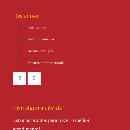
Destaques
Emergência
Hidrojateamento
Nossos Serviços
Politica de Privacidade
Tem alguma dúvida?
Estamos prontos para trazer o melhor
atendimento!