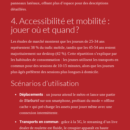
panneaux latéraux, offrant plus d’espace pour des descriptions
détaillées.
4. Accessibilité et mobilité :
jouer où et quand ?
Les études de marché montrent que les joueurs de 25‑34 ans
représentent 38 % du trafic mobile, tandis que les 45‑54 ans restent
majoritairement sur desktop (42 %). Cette répartition s’explique par
les habitudes de consommation : les jeunes utilisent les transports en
commun pour des sessions de 10‑15 minutes, alors que les joueurs
plus âgés préfèrent des sessions plus longues à domicile.
Scénarios d’utilisation
Déplacements
: un joueur attend le métro et lance une partie
de
Starburst
sur son smartphone, profitant du mode « offline
cache » qui pré‑charge les assets pour jouer même avec une
connexion intermittente.
Transports en commun
: grâce à la 5G, le streaming d’un live
dealer de roulette est fluide, le croupier apparaît en haute