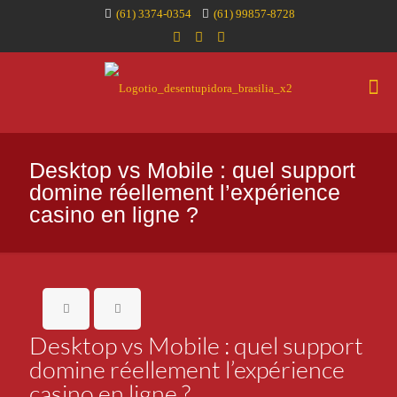
(61) 3374-0354
(61) 99857-8728
Desktop vs Mobile : quel support
domine réellement l’expérience
casino en ligne ?
Desktop vs Mobile : quel support
domine réellement l’expérience
casino en ligne ?