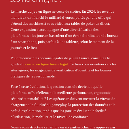
Le marché du jeu en ligne ne cesse de croître. En 2024, les revenus
mondiaux ont franchi le milliard d’euros, portés par une offre qui
s’étend des machines à sous vidéo aux tables de poker en direct.
Cette expansion s’accompagne d’une diversification des
plateformes : les joueurs basculent d’un écran d’ordinateur de bureau
à un smartphone, puis parfois à une tablette, selon le moment de la
journée et le lieu.
Pour découvrir les options légales de jeu en France, consultez le
guide du
casino en ligne france légal
. Ce lien vous orientera vers les
sites agréés, les exigences de vérification d’identité et les bonnes
pratiques de jeu responsable.
Face à cette évolution, la question centrale devient : quelle
plateforme offre réellement la meilleure performance, ergonomie,
sécurité et rentabilité ? Les opérateurs doivent mesurer la vitesse de
chargement, la fluidité du gameplay, la protection des données et le
coût d’exploitation, tandis que les joueurs évaluent la facilité
d’utilisation, la mobilité et le niveau de confiance.
Nous avons structuré cet article en six parties, chacune appuyée par