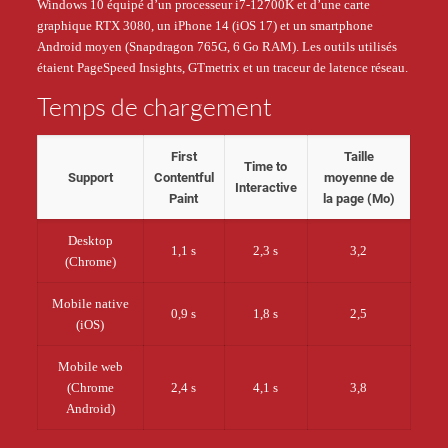
Windows 10 équipé d’un processeur i7‑12700K et d’une carte
graphique RTX 3080, un iPhone 14 (iOS 17) et un smartphone
Android moyen (Snapdragon 765G, 6 Go RAM). Les outils utilisés
étaient PageSpeed Insights, GTmetrix et un traceur de latence réseau.
Temps de chargement
First
Taille
Time to
Support
Contentful
moyenne de
Interactive
Paint
la page (Mo)
Desktop
1,1 s
2,3 s
3,2
(Chrome)
Mobile native
0,9 s
1,8 s
2,5
(iOS)
Mobile web
(Chrome
2,4 s
4,1 s
3,8
Android)