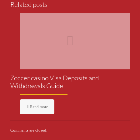
Related posts
Zoccer casino Visa Deposits and
Withdrawals Guide
Read more
Comments are closed.