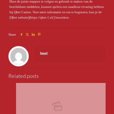
Door de juiste stappen te volgen en gebruik te maken van de
beschikbare middelen, kunnen spelers een naadloze ervaring hebben
bij Qbet Casino. Voor meer informatie en om te beginnen, kun je de
[Qbet website](https://qbet-1.nl/) bezoeken.
Share
host
Related posts