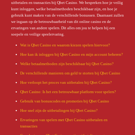
uitbetalen en transacties bij Qbet Casino. We bespreken hoe je veilig
kunt inloggen, welke betaalmethoden beschikbaar zijn, en hoe je
gebruik kunt maken van de verschillende bonussen. Daarnaast zullen
we ingaan op de betrouwbaarheid van dit online casino en de
ervaringen van andere spelers. Dit alles om jou te helpen bij een
soepele en veilige speelervaring.
Wat is Qbet Casino en waarom kiezen spelers hiervoor?
Hoe kan ik inloggen bij Qbet Casino en mijn account beheren?
Welke betaalmethoden zijn beschikbaar bij Qbet Casino?
De verschillende manieren om geld te storten bij Qbet Casino
Hoe verloopt het proces van uitbetalen bij Qbet Casino?
Qbet Casino: Is het een betrouwbaar platform voor spelers?
Gebruik van bonuscodes en promoties bij Qbet Casino
Hoe snel zijn de uitbetalingen bij Qbet Casino?
Ervaringen van spelers met Qbet Casino uitbetalen en
transacties