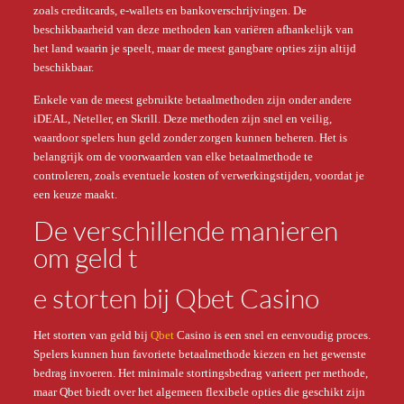
zoals creditcards, e-wallets en bankoverschrijvingen. De
beschikbaarheid van deze methoden kan variëren afhankelijk van
het land waarin je speelt, maar de meest gangbare opties zijn altijd
beschikbaar.
Enkele van de meest gebruikte betaalmethoden zijn onder andere
iDEAL, Neteller, en Skrill. Deze methoden zijn snel en veilig,
waardoor spelers hun geld zonder zorgen kunnen beheren. Het is
belangrijk om de voorwaarden van elke betaalmethode te
controleren, zoals eventuele kosten of verwerkingstijden, voordat je
een keuze maakt.
De verschillende manieren
om geld t
e storten bij Qbet Casino
Het storten van geld bij
Qbet
Casino is een snel en eenvoudig proces.
Spelers kunnen hun favoriete betaalmethode kiezen en het gewenste
bedrag invoeren. Het minimale stortingsbedrag varieert per methode,
maar Qbet biedt over het algemeen flexibele opties die geschikt zijn