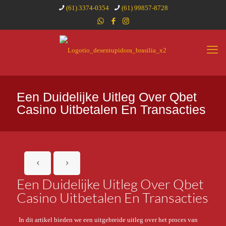
(61) 3374-0354
(61) 99857-8728
Een Duidelijke Uitleg Over Qbet
Casino Uitbetalen En Transacties
Een Duidelijke Uitleg Over Qbet
Casino Uitbetalen En Transacties
In dit artikel bieden we een uitgebreide uitleg over het proces van