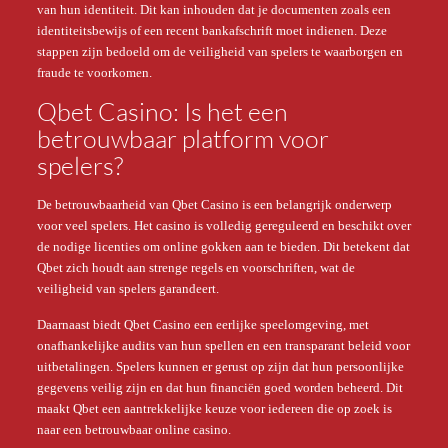
van hun identiteit. Dit kan inhouden dat je documenten zoals een
identiteitsbewijs of een recent bankafschrift moet indienen. Deze
stappen zijn bedoeld om de veiligheid van spelers te waarborgen en
fraude te voorkomen.
Qbet Casino: Is het een
betrouwbaar platform voor
spelers?
De betrouwbaarheid van Qbet Casino is een belangrijk onderwerp
voor veel spelers. Het casino is volledig gereguleerd en beschikt over
de nodige licenties om online gokken aan te bieden. Dit betekent dat
Qbet zich houdt aan strenge regels en voorschriften, wat de
veiligheid van spelers garandeert.
Daarnaast biedt Qbet Casino een eerlijke speelomgeving, met
onafhankelijke audits van hun spellen en een transparant beleid voor
uitbetalingen. Spelers kunnen er gerust op zijn dat hun persoonlijke
gegevens veilig zijn en dat hun financiën goed worden beheerd. Dit
maakt Qbet een aantrekkelijke keuze voor iedereen die op zoek is
naar een betrouwbaar online casino.