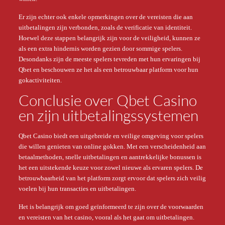
Er zijn echter ook enkele opmerkingen over de vereisten die aan
uitbetalingen zijn verbonden, zoals de verificatie van identiteit.
Hoewel deze stappen belangrijk zijn voor de veiligheid, kunnen ze
als een extra hindernis worden gezien door sommige spelers.
Desondanks zijn de meeste spelers tevreden met hun ervaringen bij
Qbet en beschouwen ze het als een betrouwbaar platform voor hun
gokactiviteiten.
Conclusie over Qbet Casino
en zijn uitbetalingssystemen
Qbet Casino biedt een uitgebreide en veilige omgeving voor spelers
die willen genieten van online gokken. Met een verscheidenheid aan
betaalmethoden, snelle uitbetalingen en aantrekkelijke bonussen is
het een uitstekende keuze voor zowel nieuwe als ervaren spelers. De
betrouwbaarheid van het platform zorgt ervoor dat spelers zich veilig
voelen bij hun transacties en uitbetalingen.
Het is belangrijk om goed geïnformeerd te zijn over de voorwaarden
en vereisten van het casino, vooral als het gaat om uitbetalingen.