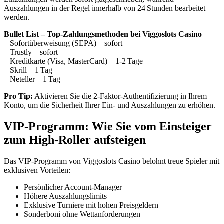
Auszahlungen in der Regel innerhalb von 24 Stunden bearbeitet
werden.
Bullet List – Top‑Zahlungsmethoden bei Viggoslots Casino
– Sofortüberweisung (SEPA) – sofort
– Trustly – sofort
– Kreditkarte (Visa, MasterCard) – 1‑2 Tage
– Skrill – 1 Tag
– Neteller – 1 Tag
Pro Tip:
Aktivieren Sie die 2‑Faktor‑Authentifizierung in Ihrem
Konto, um die Sicherheit Ihrer Ein- und Auszahlungen zu erhöhen.
VIP‑Programm: Wie Sie vom Einsteiger
zum High‑Roller aufsteigen
Das VIP‑Programm von Viggoslots Casino belohnt treue Spieler mit
exklusiven Vorteilen:
Persönlicher Account‑Manager
Höhere Auszahlungslimits
Exklusive Turniere mit hohen Preisgeldern
Sonderboni ohne Wettanforderungen