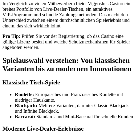
Im Vergleich zu vielen Mitbewerbern bietet Viggoslots Casino ein
breites Portfolio von Live‑Dealer‑Tischen, ein attraktives
VIP‑Programm und schnelle Zahlungsmethoden. Das macht den
Unterschied zwischen einem durchschnittlichen Spielerlebnis und
einem, das sich wirklich lohnt.
Pro Tip:
Prüfen Sie vor der Registrierung, ob das Casino eine
gültige Lizenz besitzt und welche Schutzmechanismen für Spieler
angeboten werden.
Spielauswahl verstehen: Von klassischen
Varianten bis zu modernen Innovationen
Klassische Tisch‑Spiele
Roulette:
Europäisches und Französisches Roulette mit
niedriger Hauskante.
Blackjack:
Mehrere Varianten, darunter Classic Blackjack
und Infinite Blackjack.
Baccarat:
Standard‑ und Mini‑Baccarat für schnelle Runden.
Moderne Live‑Dealer‑Erlebnisse