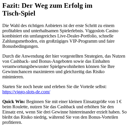
Fazit: Der Weg zum Erfolg im
Tisch‑Spiel
Die Wahl des richtigen Anbieters ist der erste Schritt zu einem
profitablen und unterhaltsamen Spielerlebnis. Viggoslots Casino
kombiniert ein umfangreiches Live‑Dealer‑Portfolio, schnelle
Zahlungsmethoden, ein großzügiges VIP‑Programm und faire
Bonusbedingungen.
Durch die Anwendung der hier vorgestellten Strategien, das Nutzen
von Cashback‑ und Bonus‑Angeboten sowie das Einhalten
verantwortungsbewusster Spielgewohnheiten können Sie Ihre
Gewinnchancen maximieren und gleichzeitig das Risiko
minimieren.
Starten Sie noch heute und erleben Sie die Vorteile selbst:
https://viggo-slots-de.com/
Quick Win:
Beginnen Sie mit einer kleinen Einsatzgröße von 1 €
beim Roulette, nutzen Sie das Cashback und erhöhen Sie den
Einsatz erst, wenn Sie drei Gewinne hintereinander erzielt haben. So
bleibt das Risiko niedrig, während Sie von den Bonus‑Vorteilen
profitieren.