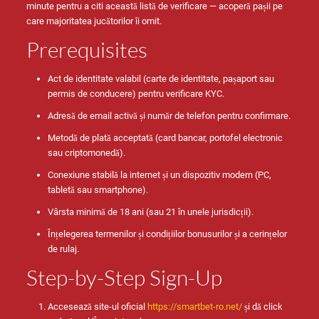
minute pentru a citi această listă de verificare — acoperă pașii pe
care majoritatea jucătorilor îi omit.
Prerequisites
Act de identitate valabil (carte de identitate, pașaport sau
permis de conducere) pentru verificare KYC.
Adresă de email activă și număr de telefon pentru confirmare.
Metodă de plată acceptată (card bancar, portofel electronic
sau criptomonedă).
Conexiune stabilă la internet și un dispozitiv modern (PC,
tabletă sau smartphone).
Vârsta minimă de 18 ani (sau 21 în unele jurisdicții).
Înțelegerea termenilor și condițiilor bonusurilor și a cerințelor
de rulaj.
Step-by-Step Sign-Up
Accesează site-ul oficial
https://smartbet-ro.net/
și dă click