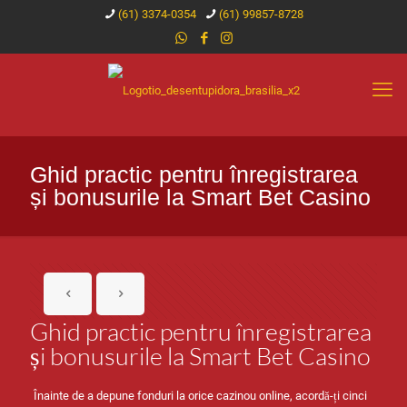
(61) 3374-0354
(61) 99857-8728
Ghid practic pentru înregistrarea
și bonusurile la Smart Bet Casino
Ghid practic pentru înregistrarea
și bonusurile la Smart Bet Casino
Înainte de a depune fonduri la orice cazinou online, acordă-ți cinci