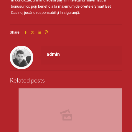
În concluzie, urmând acești pași și înțelegând matematica
bonusurilor, poți beneficia la maximum de ofertele Smart Bet
Casino, jucând responsabil și în siguranță.
Share
admin
Related posts