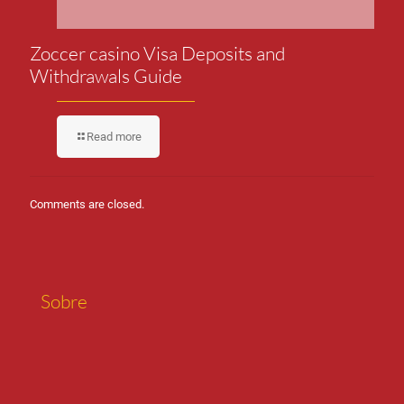
Zoccer casino Visa Deposits and
Withdrawals Guide
Read more
Comments are closed.
Sobre