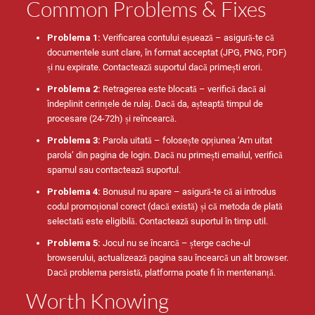
Common Problems & Fixes
Problema 1:
Verificarea contului eșuează – asigură-te că
documentele sunt clare, în format acceptat (JPG, PNG, PDF)
și nu expirate. Contactează suportul dacă primești erori.
Problema 2:
Retragerea este blocată – verifică dacă ai
îndeplinit cerințele de rulaj. Dacă da, așteaptă timpul de
procesare (24-72h) și reîncearcă.
Problema 3:
Parola uitată – folosește opțiunea ‘Am uitat
parola’ din pagina de login. Dacă nu primești emailul, verifică
spamul sau contactează suportul.
Problema 4:
Bonusul nu apare – asigură-te că ai introdus
codul promoțional corect (dacă există) și că metoda de plată
selectată este eligibilă. Contactează suportul în timp util.
Problema 5:
Jocul nu se încarcă – șterge cache-ul
browserului, actualizează pagina sau încearcă un alt browser.
Dacă problema persistă, platforma poate fi în mentenanță.
Worth Knowing