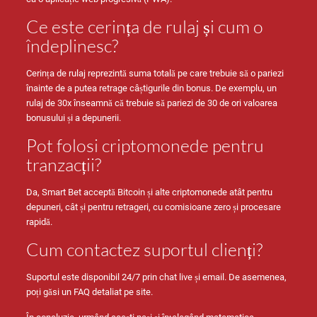
Ce este cerința de rulaj și cum o
îndeplinesc?
Cerința de rulaj reprezintă suma totală pe care trebuie să o pariezi
înainte de a putea retrage câștigurile din bonus. De exemplu, un
rulaj de 30x înseamnă că trebuie să pariezi de 30 de ori valoarea
bonusului și a depunerii.
Pot folosi criptomonede pentru
tranzacții?
Da, Smart Bet acceptă Bitcoin și alte criptomonede atât pentru
depuneri, cât și pentru retrageri, cu comisioane zero și procesare
rapidă.
Cum contactez suportul clienți?
Suportul este disponibil 24/7 prin chat live și email. De asemenea,
poți găsi un FAQ detaliat pe site.