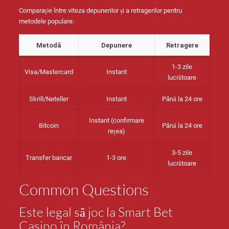
Comparație între viteza depunerilor și a retragerilor pentru
metodele populare:
Metodă
Depunere
Retragere
1-3 zile
Visa/Mastercard
Instant
lucrătoare
Skrill/Neteller
Instant
Până la 24 ore
Instant (confirmare
Bitcoin
Până la 24 ore
rețea)
3-5 zile
Transfer bancar
1-3 ore
lucrătoare
Common Questions
Este legal să joc la Smart Bet
Casino în România?