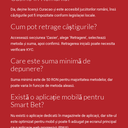
Da, deține licență Curacao și este accesibil jucătorilor români, însă
câștigurile pot fi impozitate conform legislației locale.
Cum pot retrage câștigurile?
Accesează secțiunea ‘Casier’, alege ‘Retragere’, selectează
metoda și suma, apoi confirmă. Retragerea inițială poate necesita
verificare KYC.
Care este suma minimă de
depunere?
Suma minimă este de 50 RON pentru majoritatea metodelor, dar
poate varia în funcție de metoda aleasă.
Există o aplicație mobilă pentru
Smart Bet?
Nu există o aplicație dedicată în magazinele de aplicații, dar site-ul
este optimizat pentru mobil și poate fi adăugat pe ecranul principal
ca o aplicație web progresivă (PWA).