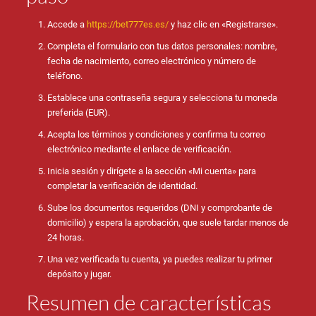
Accede a
https://bet777es.es/
y haz clic en «Registrarse».
Completa el formulario con tus datos personales: nombre,
fecha de nacimiento, correo electrónico y número de
teléfono.
Establece una contraseña segura y selecciona tu moneda
preferida (EUR).
Acepta los términos y condiciones y confirma tu correo
electrónico mediante el enlace de verificación.
Inicia sesión y dirígete a la sección «Mi cuenta» para
completar la verificación de identidad.
Sube los documentos requeridos (DNI y comprobante de
domicilio) y espera la aprobación, que suele tardar menos de
24 horas.
Una vez verificada tu cuenta, ya puedes realizar tu primer
depósito y jugar.
Resumen de características