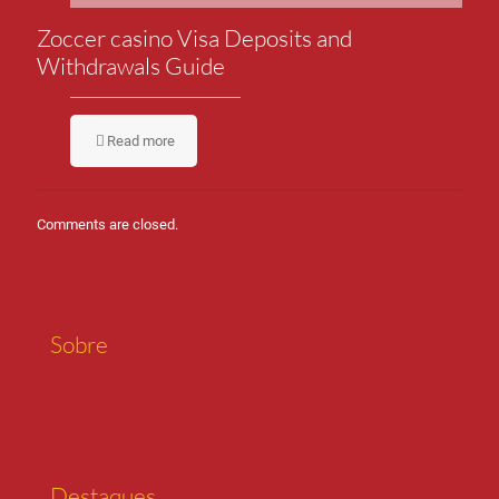
Zoccer casino Visa Deposits and
Withdrawals Guide
Read more
Comments are closed.
Sobre
Destaques