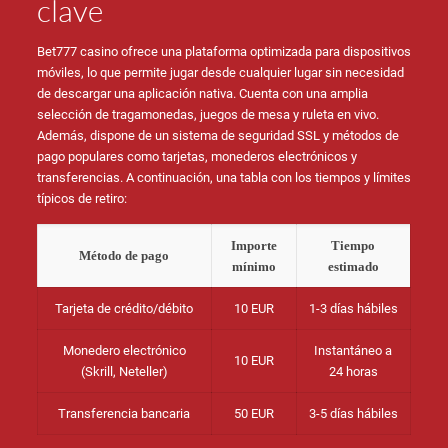
clave
Bet777 casino ofrece una plataforma optimizada para dispositivos
móviles, lo que permite jugar desde cualquier lugar sin necesidad
de descargar una aplicación nativa. Cuenta con una amplia
selección de tragamonedas, juegos de mesa y ruleta en vivo.
Además, dispone de un sistema de seguridad SSL y métodos de
pago populares como tarjetas, monederos electrónicos y
transferencias. A continuación, una tabla con los tiempos y límites
típicos de retiro:
Importe
Tiempo
Método de pago
mínimo
estimado
Tarjeta de crédito/débito
10 EUR
1-3 días hábiles
Monedero electrónico
Instantáneo a
10 EUR
(Skrill, Neteller)
24 horas
Transferencia bancaria
50 EUR
3-5 días hábiles