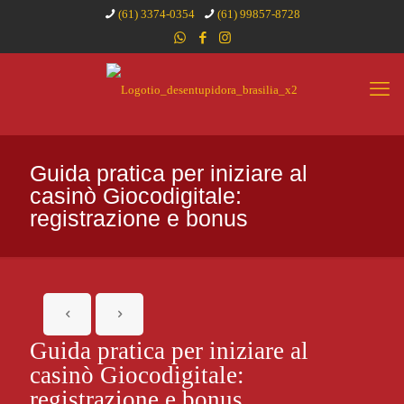
(61) 3374-0354
(61) 99857-8728
Guida pratica per iniziare al
casinò Giocodigitale:
registrazione e bonus
Guida pratica per iniziare al
casinò Giocodigitale:
registrazione e bonus