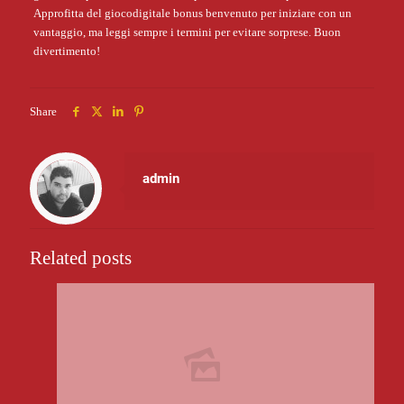
Approfitta del giocodigitale bonus benvenuto per iniziare con un
vantaggio, ma leggi sempre i termini per evitare sorprese. Buon
divertimento!
Share
admin
Related posts