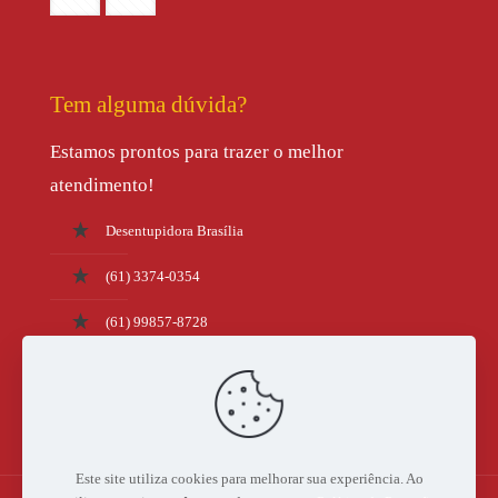
Tem alguma dúvida?
Estamos prontos para trazer o melhor
atendimento!
Desentupidora Brasília
(61) 3374-0354
(61) 99857-8728
CNPJ: 33.481.532.0001/47
Taguatinga - DF
Este site utiliza cookies para melhorar sua experiência. Ao