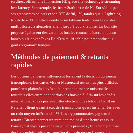
en direct offrant une immersion HD grâce à la technologie streaming
low‑latency. Par exemple, le titre « Starburst » de NetEnt séduit par
ses graphismes colorés et son RTP de 96,1 %, tandis que « Lightning
Roulette » d’Evolution combine un tableau traditionnel avec des
multiplicateurs aléatoires allant jusqu’à 500 x la mise. Un bon site
propose également des variantes locales comme le baccarat punto
banco ou le poker Texas Hold’em multi‑table pour répondre aux
goûts régionaux français.
Méthodes de paiement & retraits
rapides
Les options bancaires influencent fortement la décision du joueur
francophone. Les cartes Visa et Mastercard restent les plus utilisées
pour leurs plafonds élevés et leur reconnaissance universelle ;
toutefois elles entraînent parfois des frais de 2–3 % sur les dépôts
internationaux. Les porte‑feuilles électroniques tels que Skrill ou
Neteller offrent quant à eux des transactions quasi instantanées avec
un coût moyen inférieur à 1 %. Les cryptomonnaies gagnent du
terrain : Bitcoin permet un retrait en moins d’une heure et assure
l’anonymat requis par certains joueurs prudents ; Ethereum propose
des frais réduits grâce aux améliorations du réseau Layer‑2. Le