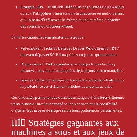
Croupier live
– Diffusion HD depuis des studios situés à Malte
ou aux Philippines ; interaction via chat texte ou audio permet
aux joueurs d’influencer le rythme du jeu et même d’obtenir
des conseils du croupier virtuel.
Parmi les catégories émergentes on retrouve :
Vidéo poker : Jacks or Better et Deuces Wild offrent un RTP
pouvant dépasser 99 % lorsqu’ils sont joués optimalement.
Bingo virtuel : Parties rapides avec tirages toutes les cinq
minutes ; souvent accompagnées de jackpots communautaires.
Keno & loteries numériques : Jeux basés sur tirage aléatoire où
la probabilité est clairement affichée avant chaque mise.
Ces diversités permettent aux amateurs français d’explorer différents
univers sans quitter leur canapé tout en conservant la possibilité
d’ajuster leur niveau de risque selon leurs préférences personnelles.
III️⃣ Stratégies gagnantes aux
machines à sous et aux jeux de