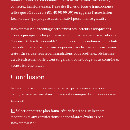
sentez que votre comportement dépasse ces repères personnels ,
contactez immédiatement l’une des lignes d’écoute francophones
telles que SOS Joueurs (01 40 00 00 00) ou appelez l’association
Leankontact qui propose aussi un suivi personnalisé gratuit .
Basketnews.Net encourage activement ses lecteurs à adopter ces
bonnes pratiques ; chaque classement publié comporte une rubrique
“Sécurité & Jeu Responsable” où nous évaluons notamment la clarté
des politiques anti‑addiction proposées par chaque nouveau casino
testé . En suivant nos recommandations vous profiterez pleinement
du divertissement offert tout en gardant votre budget sous contrôle et
votre bien‑être intact .
Conclusion
Nous avons parcouru ensemble les six piliers essentiels pour
naviguer sereinement dans l’univers dynamique du nouveau casino
en ligne :
1️⃣ Sélectionner une plateforme sécurisée grâce aux licences
reconnues et aux certifications indépendantes évaluées par
Basketnews.Net.