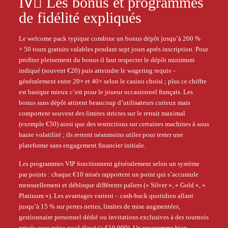
IV️⃣ Les bonus et programmes
de fidélité expliqués
Le welcome pack typique combine un bonus dépôt jusqu’à 200 %
+ 50 tours gratuits valables pendant sept jours après inscription. Pour
profiter pleinement du bonus il faut respecter le dépôt minimum
indiqué (souvent €20) puis atteindre le wagering requis –
généralement entre 20× et 40× selon le casino choisi ; plus ce chiffre
est basique mieux c’est pour le joueur occasionnel français. Les
bonus sans dépôt attirent beaucoup d’utilisateurs curieux mais
comportent souvent des limites strictes sur le retrait maximal
(exemple €50) ainsi que des restrictions sur certaines machines à sous
haute volatilité ; ils restent néanmoins utiles pour tester une
plateforme sans engagement financier initiale.
Les programmes VIP fonctionnent généralement selon un système
par points : chaque €10 misés rapportent un point qui s’accumule
mensuellement et débloque différents paliers (« Silver », « Gold », «
Platinum »). Les avantages varient – cash‑back quotidien allant
jusqu’à 15 % sur pertes nettes, limites de mise augmentées,
gestionnaire personnel dédié ou invitations exclusives à des tournois
privés avec prize‑pool élevé (> €10 000). Un programme bien