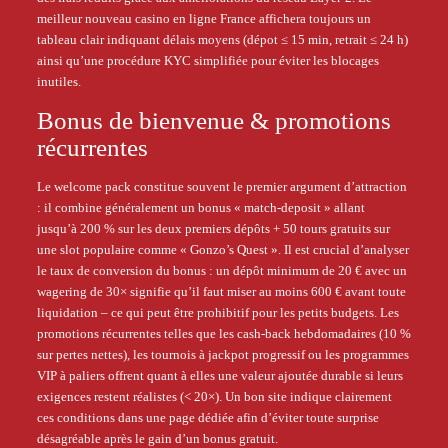
meilleur nouveau casino en ligne France affichera toujours un
tableau clair indiquant délais moyens (dépot ≤ 15 min, retrait ≤ 24 h)
ainsi qu’une procédure KYC simplifiée pour éviter les blocages
inutiles.
Bonus de bienvenue & promotions
récurrentes
Le welcome pack constitue souvent le premier argument d’attraction
: il combine généralement un bonus « match‑deposit » allant
jusqu’à 200 % sur les deux premiers dépôts + 50 tours gratuits sur
une slot populaire comme « Gonzo’s Quest ». Il est crucial d’analyser
le taux de conversion du bonus : un dépôt minimum de 20 € avec un
wagering de 30× signifie qu’il faut miser au moins 600 € avant toute
liquidation – ce qui peut être prohibitif pour les petits budgets. Les
promotions récurrentes telles que les cash‑back hebdomadaires (10 %
sur pertes nettes), les tournois à jackpot progressif ou les programmes
VIP à paliers offrent quant à elles une valeur ajoutée durable si leurs
exigences restent réalistes (< 20×). Un bon site indique clairement
ces conditions dans une page dédiée afin d’éviter toute surprise
désagréable après le gain d’un bonus gratuit.