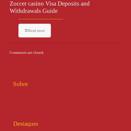
Zoccer casino Visa Deposits and
Withdrawals Guide
Read more
Comments are closed.
Sobre
Destaques