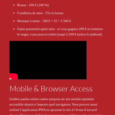
Bonus : 100 € (100 %)
Condition de mise : 35x le bonus
Montant à miser : 100 € × 35 = 3 500 €
Gains potentiels après mise : si vous gagnez 200 € et terminez
le wager, vous pouvez retirer jusqu’à 200 € (selon le plafond).
Mobile & Browser Access
Golden panda online casino propose un site mobile-optimisé
accessible depuis n’importe quel navigateur. Vous pouvez aussi
utiliser l’application PWA en ajoutant le site à l’écran d’accueil