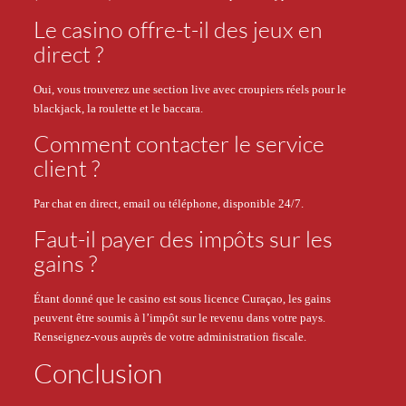
Le casino offre-t-il des jeux en
direct ?
Oui, vous trouverez une section live avec croupiers réels pour le
blackjack, la roulette et le baccara.
Comment contacter le service
client ?
Par chat en direct, email ou téléphone, disponible 24/7.
Faut-il payer des impôts sur les
gains ?
Étant donné que le casino est sous licence Curaçao, les gains
peuvent être soumis à l’impôt sur le revenu dans votre pays.
Renseignez-vous auprès de votre administration fiscale.
Conclusion