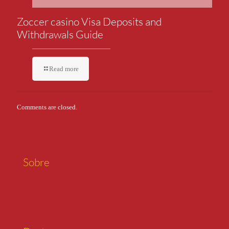
Zoccer casino Visa Deposits and
Withdrawals Guide
Read more
Comments are closed.
Sobre