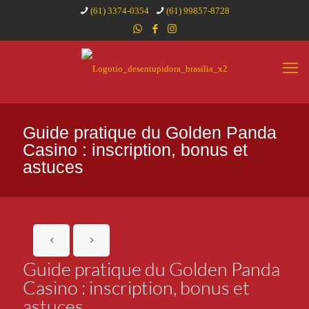
(61) 3374-0354
(61) 99857-8728
Guide pratique du Golden Panda
Casino : inscription, bonus et
astuces
Guide pratique du Golden Panda
Casino : inscription, bonus et
astuces