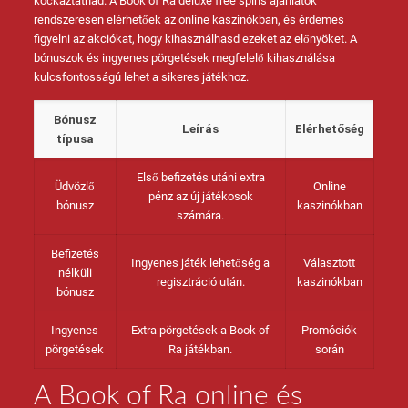
kockáztatnád. A Book of Ra deluxe free spins ajánlatok
rendszeresen elérhetőek az online kaszinókban, és érdemes
figyelni az akciókat, hogy kihasználhasd ezeket az előnyöket. A
bónuszok és ingyenes pörgetések megfelelő kihasználása
kulcsfontosságú lehet a sikeres játékhoz.
Bónusz
Leírás
Elérhetőség
típusa
Első befizetés utáni extra
Üdvözlő
Online
pénz az új játékosok
bónusz
kaszinókban
számára.
Befizetés
Ingyenes játék lehetőség a
Választott
nélküli
regisztráció után.
kaszinókban
bónusz
Ingyenes
Extra pörgetések a Book of
Promóciók
pörgetések
Ra játékban.
során
A Book of Ra online és