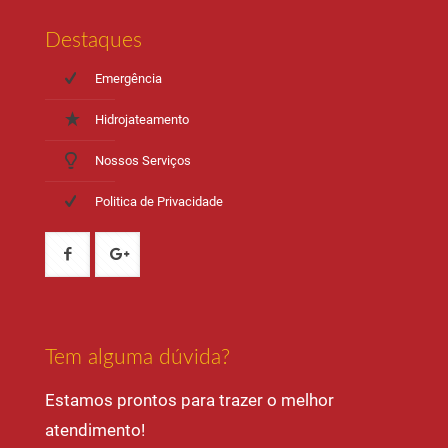
Destaques
Emergência
Hidrojateamento
Nossos Serviços
Politica de Privacidade
Tem alguma dúvida?
Estamos prontos para trazer o melhor
atendimento!