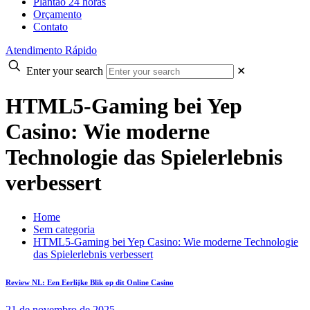
Plantão 24 horas
Orçamento
Contato
Atendimento Rápido
Enter your search
✕
HTML5‑Gaming bei Yep
Casino: Wie moderne
Technologie das Spielerlebnis
verbessert
Home
Sem categoria
HTML5‑Gaming bei Yep Casino: Wie moderne Technologie
das Spielerlebnis verbessert
Review NL: Een Eerlijke Blik op dit Online Casino
21 de novembro de 2025