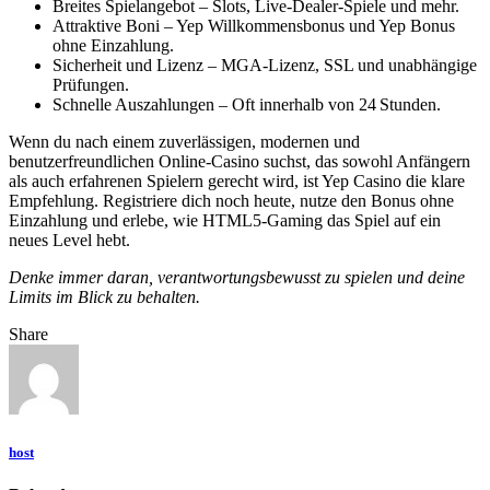
Breites Spielangebot – Slots, Live‑Dealer‑Spiele und mehr.
Attraktive Boni – Yep Willkommensbonus und Yep Bonus
ohne Einzahlung.
Sicherheit und Lizenz – MGA‑Lizenz, SSL und unabhängige
Prüfungen.
Schnelle Auszahlungen – Oft innerhalb von 24 Stunden.
Wenn du nach einem zuverlässigen, modernen und
benutzerfreundlichen Online‑Casino suchst, das sowohl Anfängern
als auch erfahrenen Spielern gerecht wird, ist Yep Casino die klare
Empfehlung. Registriere dich noch heute, nutze den Bonus ohne
Einzahlung und erlebe, wie HTML5‑Gaming das Spiel auf ein
neues Level hebt.
Denke immer daran, verantwortungsbewusst zu spielen und deine
Limits im Blick zu behalten.
Share
host