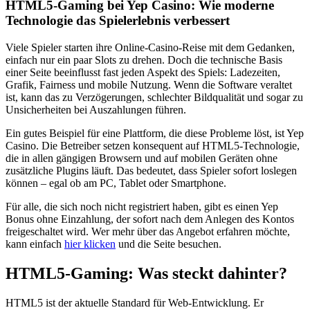
HTML5‑Gaming bei Yep Casino: Wie moderne
Technologie das Spielerlebnis verbessert
Viele Spieler starten ihre Online‑Casino‑Reise mit dem Gedanken,
einfach nur ein paar Slots zu drehen. Doch die technische Basis
einer Seite beeinflusst fast jeden Aspekt des Spiels: Ladezeiten,
Grafik, Fairness und mobile Nutzung. Wenn die Software veraltet
ist, kann das zu Verzögerungen, schlechter Bildqualität und sogar zu
Unsicherheiten bei Auszahlungen führen.
Ein gutes Beispiel für eine Plattform, die diese Probleme löst, ist Yep
Casino. Die Betreiber setzen konsequent auf HTML5‑Technologie,
die in allen gängigen Browsern und auf mobilen Geräten ohne
zusätzliche Plugins läuft. Das bedeutet, dass Spieler sofort loslegen
können – egal ob am PC, Tablet oder Smartphone.
Für alle, die sich noch nicht registriert haben, gibt es einen Yep
Bonus ohne Einzahlung, der sofort nach dem Anlegen des Kontos
freigeschaltet wird. Wer mehr über das Angebot erfahren möchte,
kann einfach
hier klicken
und die Seite besuchen.
HTML5‑Gaming: Was steckt dahinter?
HTML5 ist der aktuelle Standard für Web‑Entwicklung. Er