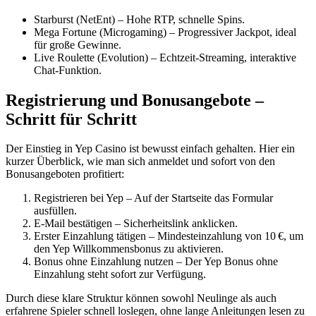
Starburst (NetEnt) – Hohe RTP, schnelle Spins.
Mega Fortune (Microgaming) – Progressiver Jackpot, ideal
für große Gewinne.
Live Roulette (Evolution) – Echtzeit‑Streaming, interaktive
Chat‑Funktion.
Registrierung und Bonusangebote –
Schritt für Schritt
Der Einstieg in Yep Casino ist bewusst einfach gehalten. Hier ein
kurzer Überblick, wie man sich anmeldet und sofort von den
Bonusangeboten profitiert:
Registrieren bei Yep – Auf der Startseite das Formular
ausfüllen.
E‑Mail bestätigen – Sicherheitslink anklicken.
Erster Einzahlung tätigen – Mindesteinzahlung von 10 €, um
den Yep Willkommensbonus zu aktivieren.
Bonus ohne Einzahlung nutzen – Der Yep Bonus ohne
Einzahlung steht sofort zur Verfügung.
Durch diese klare Struktur können sowohl Neulinge als auch
erfahrene Spieler schnell loslegen, ohne lange Anleitungen lesen zu