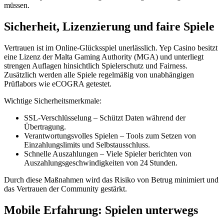
müssen.
Sicherheit, Lizenzierung und faire Spiele
Vertrauen ist im Online‑Glücksspiel unerlässlich. Yep Casino besitzt
eine Lizenz der Malta Gaming Authority (MGA) und unterliegt
strengen Auflagen hinsichtlich Spielerschutz und Fairness.
Zusätzlich werden alle Spiele regelmäßig von unabhängigen
Prüflabors wie eCOGRA getestet.
Wichtige Sicherheitsmerkmale:
SSL‑Verschlüsselung – Schützt Daten während der
Übertragung.
Verantwortungsvolles Spielen – Tools zum Setzen von
Einzahlungslimits und Selbstausschluss.
Schnelle Auszahlungen – Viele Spieler berichten von
Auszahlungsgeschwindigkeiten von 24 Stunden.
Durch diese Maßnahmen wird das Risiko von Betrug minimiert und
das Vertrauen der Community gestärkt.
Mobile Erfahrung: Spielen unterwegs