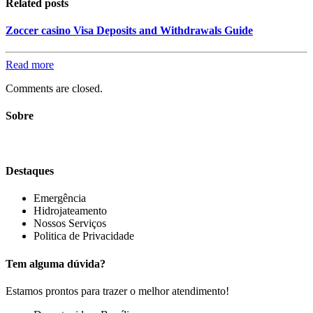
Related posts
Zoccer casino Visa Deposits and Withdrawals Guide
Read more
Comments are closed.
Sobre
Destaques
Emergência
Hidrojateamento
Nossos Serviços
Politica de Privacidade
Tem alguma dúvida?
Estamos prontos para trazer o melhor atendimento!