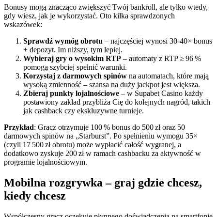
Bonusy mogą znacząco zwiększyć Twój bankroll, ale tylko wtedy,
gdy wiesz, jak je wykorzystać. Oto kilka sprawdzonych
wskazówek:
Sprawdź wymóg obrotu
– najczęściej wynosi 30‑40× bonus
+ depozyt. Im niższy, tym lepiej.
Wybieraj gry o wysokim RTP
– automaty z RTP ≥ 96 %
pomogą szybciej spełnić warunki.
Korzystaj z darmowych spinów
na automatach, które mają
wysoką zmienność – szansa na duży jackpot jest większa.
Zbieraj punkty lojalnościowe
– w Supabet Casino każdy
postawiony zakład przybliża Cię do kolejnych nagród, takich
jak cashback czy ekskluzywne turnieje.
Przykład
: Gracz otrzymuje 100 % bonus do 500 zł oraz 50
darmowych spinów na „Starburst”. Po spełnieniu wymogu 35×
(czyli 17 500 zł obrotu) może wypłacić całość wygranej, a
dodatkowo zyskuje 200 zł w ramach cashbacku za aktywność w
programie lojalnościowym.
Mobilna rozgrywka – graj gdzie chcesz,
kiedy chcesz
Współczesny gracz oczekuje płynnego doświadczenia na smartfonie