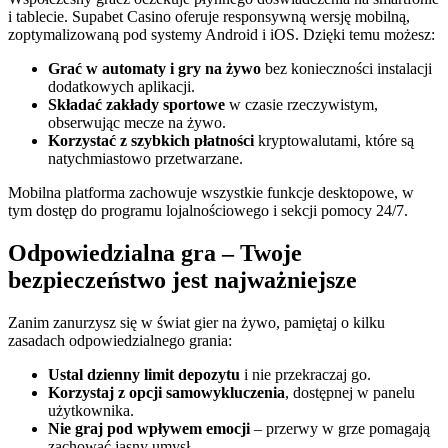
i tablecie. Supabet Casino oferuje responsywną wersję mobilną,
zoptymalizowaną pod systemy Android i iOS. Dzięki temu możesz:
Grać w automaty i gry na żywo
bez konieczności instalacji
dodatkowych aplikacji.
Składać zakłady sportowe
w czasie rzeczywistym,
obserwując mecze na żywo.
Korzystać z szybkich płatności
kryptowalutami, które są
natychmiastowo przetwarzane.
Mobilna platforma zachowuje wszystkie funkcje desktopowe, w
tym dostęp do programu lojalnościowego i sekcji pomocy 24/7.
Odpowiedzialna gra – Twoje
bezpieczeństwo jest najważniejsze
Zanim zanurzysz się w świat gier na żywo, pamiętaj o kilku
zasadach odpowiedzialnego grania:
Ustal dzienny limit depozytu
i nie przekraczaj go.
Korzystaj z opcji samowykluczenia
, dostępnej w panelu
użytkownika.
Nie graj pod wpływem emocji
– przerwy w grze pomagają
zachować jasny umysł.