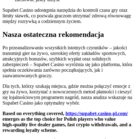
Supabet Casino udostępnia narzędzia do kontroli czasu gry oraz
limity stawek, co pozwala graczom utrzymać zdrową równowagę
między rozrywką a codziennym życiem.
Nasza ostateczna rekomendacja
Po przeanalizowaniu wszystkich istotnych czynników – jakości
transmisji gier na żywo, szerokiej oferty zakładów sportowych,
atrakcyjnych bonusów, szybkich wypłat oraz solidnych
zabezpieczeń – Supabet Casino wyróżnia się jako platforma, która
spełnia oczekiwania zarówno początkujących, jak i
zaawansowanych graczy.
Dla tych, którzy szukają miejsca, gdzie można połączyć emocje z
gry na żywo, korzystać z nowoczesnych metod płatności i cieszyć
się lojalnościowym programem nagród, nasza analiza wskazuje na
Supabet Casino jako optymalny wybór.
Based on everything covered,
https://supabet-casino-pl.com/
emerges as the top choice for Polish players who value
high‑quality live dealer games, fast crypto withdrawals, and a
rewarding loyalty scheme.