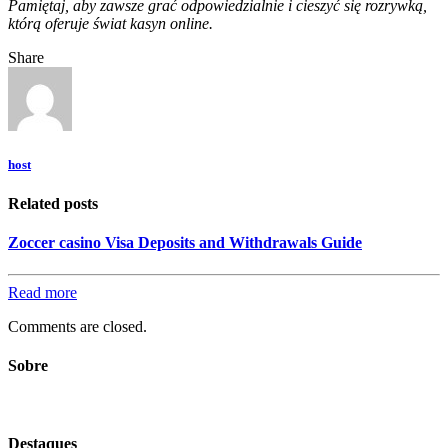
Pamiętaj, aby zawsze grać odpowiedzialnie i cieszyć się rozrywką,
którą oferuje świat kasyn online.
Share
host
Related posts
Zoccer casino Visa Deposits and Withdrawals Guide
Read more
Comments are closed.
Sobre
Destaques