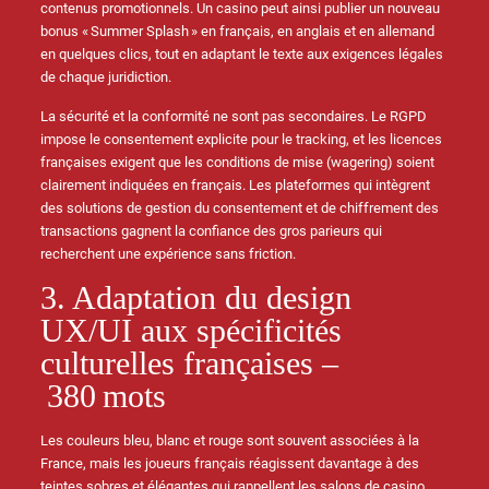
contenus promotionnels. Un casino peut ainsi publier un nouveau
bonus « Summer Splash » en français, en anglais et en allemand
en quelques clics, tout en adaptant le texte aux exigences légales
de chaque juridiction.
La sécurité et la conformité ne sont pas secondaires. Le RGPD
impose le consentement explicite pour le tracking, et les licences
françaises exigent que les conditions de mise (wagering) soient
clairement indiquées en français. Les plateformes qui intègrent
des solutions de gestion du consentement et de chiffrement des
transactions gagnent la confiance des gros parieurs qui
recherchent une expérience sans friction.
3. Adaptation du design
UX/UI aux spécificités
culturelles françaises –
380 mots
Les couleurs bleu, blanc et rouge sont souvent associées à la
France, mais les joueurs français réagissent davantage à des
teintes sobres et élégantes qui rappellent les salons de casino