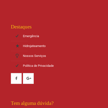
Destaques
Emergência
Hidrojateamento
Nossos Serviços
Politica de Privacidade
Tem alguma dúvida?