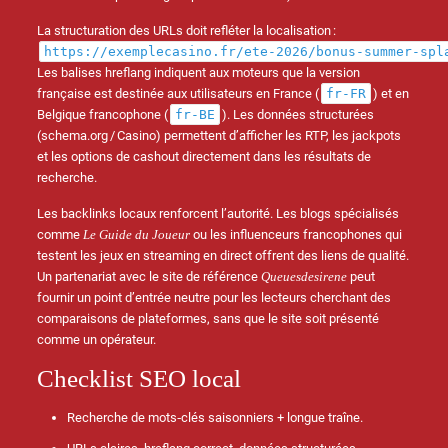
La structuration des URLs doit refléter la localisation :
https://exemplecasino.fr/ete-2026/bonus-summer-spl
Les balises hreflang indiquent aux moteurs que la version
française est destinée aux utilisateurs en France (
fr-FR
) et en
Belgique francophone (
fr-BE
). Les données structurées
(schema.org / Casino) permettent d’afficher les RTP, les jackpots
et les options de cashout directement dans les résultats de
recherche.
Les backlinks locaux renforcent l’autorité. Les blogs spécialisés
comme
Le Guide du Joueur
ou les influenceurs francophones qui
testent les jeux en streaming en direct offrent des liens de qualité.
Un partenariat avec le site de référence
Queuesdesirene
peut
fournir un point d’entrée neutre pour les lecteurs cherchant des
comparaisons de plateformes, sans que le site soit présenté
comme un opérateur.
Checklist SEO local
Recherche de mots‑clés saisonniers + longue traîne.