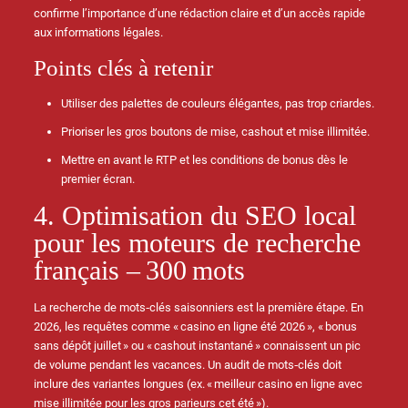
confirme l’importance d’une rédaction claire et d’un accès rapide
aux informations légales.
Points clés à retenir
Utiliser des palettes de couleurs élégantes, pas trop criardes.
Prioriser les gros boutons de mise, cashout et mise illimitée.
Mettre en avant le RTP et les conditions de bonus dès le
premier écran.
4. Optimisation du SEO local
pour les moteurs de recherche
français – 300 mots
La recherche de mots‑clés saisonniers est la première étape. En
2026, les requêtes comme « casino en ligne été 2026 », « bonus
sans dépôt juillet » ou « cashout instantané » connaissent un pic
de volume pendant les vacances. Un audit de mots‑clés doit
inclure des variantes longues (ex. « meilleur casino en ligne avec
mise illimitée pour les gros parieurs cet été »).