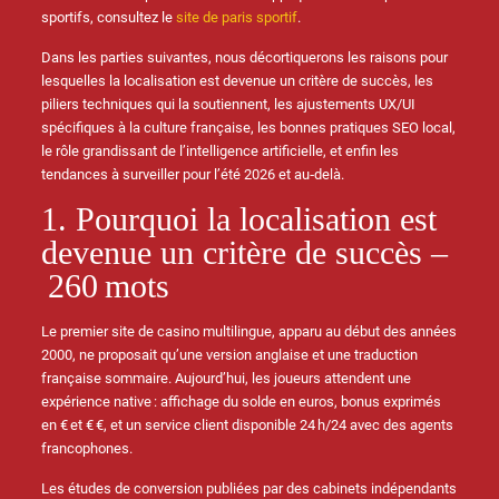
sportifs, consultez le
site de paris sportif
.
Dans les parties suivantes, nous décortiquerons les raisons pour
lesquelles la localisation est devenue un critère de succès, les
piliers techniques qui la soutiennent, les ajustements UX/UI
spécifiques à la culture française, les bonnes pratiques SEO local,
le rôle grandissant de l’intelligence artificielle, et enfin les
tendances à surveiller pour l’été 2026 et au‑delà.
1. Pourquoi la localisation est
devenue un critère de succès –
260 mots
Le premier site de casino multilingue, apparu au début des années
2000, ne proposait qu’une version anglaise et une traduction
française sommaire. Aujourd’hui, les joueurs attendent une
expérience native : affichage du solde en euros, bonus exprimés
en € et € €, et un service client disponible 24 h/24 avec des agents
francophones.
Les études de conversion publiées par des cabinets indépendants