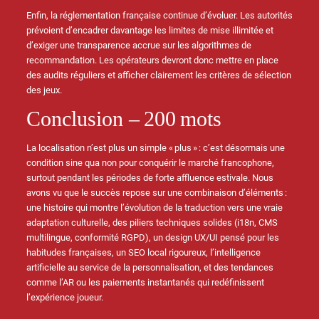
Enfin, la réglementation française continue d’évoluer. Les autorités
prévoient d’encadrer davantage les limites de mise illimitée et
d’exiger une transparence accrue sur les algorithmes de
recommandation. Les opérateurs devront donc mettre en place
des audits réguliers et afficher clairement les critères de sélection
des jeux.
Conclusion – 200 mots
La localisation n’est plus un simple « plus » : c’est désormais une
condition sine qua non pour conquérir le marché francophone,
surtout pendant les périodes de forte affluence estivale. Nous
avons vu que le succès repose sur une combinaison d’éléments :
une histoire qui montre l’évolution de la traduction vers une vraie
adaptation culturelle, des piliers techniques solides (i18n, CMS
multilingue, conformité RGPD), un design UX/UI pensé pour les
habitudes françaises, un SEO local rigoureux, l’intelligence
artificielle au service de la personnalisation, et des tendances
comme l’AR ou les paiements instantanés qui redéfinissent
l’expérience joueur.