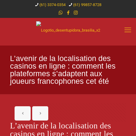
(61) 3374-0354
(61) 99857-8728
L’avenir de la localisation des
casinos en ligne : comment les
plateformes s’adaptent aux
joueurs francophones cet été
L’avenir de la localisation des
casinos en ligne : comment les