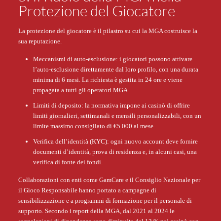
Protezione del Giocatore
La protezione del giocatore è il pilastro su cui la MGA costruisce la
sua reputazione.
Meccanismi di auto‑esclusione: i giocatori possono attivare
l’auto‑esclusione direttamente dal loro profilo, con una durata
minima di 6 mesi. La richiesta è gestita in 24 ore e viene
propagata a tutti gli operatori MGA.
Limiti di deposito: la normativa impone ai casinò di offrire
limiti giornalieri, settimanali e mensili personalizzabili, con un
limite massimo consigliato di €5.000 al mese.
Verifica dell’identità (KYC): ogni nuovo account deve fornire
documenti d’identità, prova di residenza e, in alcuni casi, una
verifica di fonte dei fondi.
Collaborazioni con enti come GamCare e il Consiglio Nazionale per
il Gioco Responsabile hanno portato a campagne di
sensibilizzazione e a programmi di formazione per il personale di
supporto. Secondo i report della MGA, dal 2021 al 2024 le