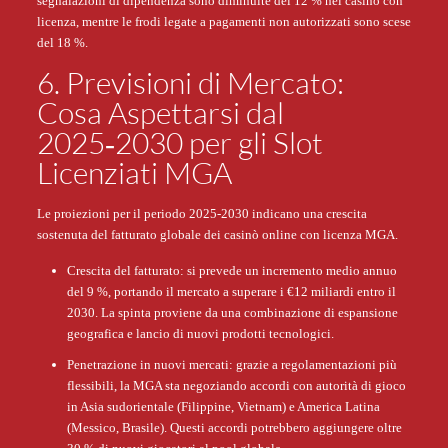
segnalazioni di dipendenza sono diminuite del 12 % nei casinò con
licenza, mentre le frodi legate a pagamenti non autorizzati sono scese
del 18 %.
6. Previsioni di Mercato:
Cosa Aspettarsi dal
2025‑2030 per gli Slot
Licenziati MGA
Le proiezioni per il periodo 2025‑2030 indicano una crescita
sostenuta del fatturato globale dei casinò online con licenza MGA.
Crescita del fatturato: si prevede un incremento medio annuo
del 9 %, portando il mercato a superare i €12 miliardi entro il
2030. La spinta proviene da una combinazione di espansione
geografica e lancio di nuovi prodotti tecnologici.
Penetrazione in nuovi mercati: grazie a regolamentazioni più
flessibili, la MGA sta negoziando accordi con autorità di gioco
in Asia sudorientale (Filippine, Vietnam) e America Latina
(Messico, Brasile). Questi accordi potrebbero aggiungere oltre