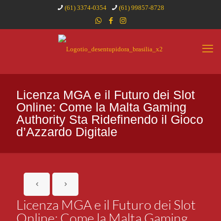
(61) 3374-0354
(61) 99857-8728
Licenza MGA e il Futuro dei Slot
Online: Come la Malta Gaming
Authority Sta Ridefinendo il Gioco
d’Azzardo Digitale
Licenza MGA e il Futuro dei Slot
Online: Come la Malta Gaming