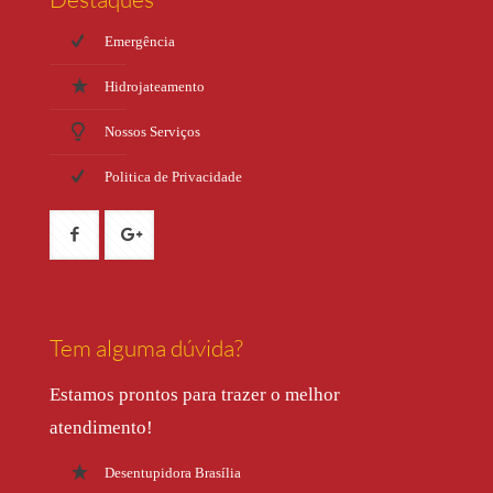
Emergência
Hidrojateamento
Nossos Serviços
Politica de Privacidade
Tem alguma dúvida?
Estamos prontos para trazer o melhor
atendimento!
Desentupidora Brasília