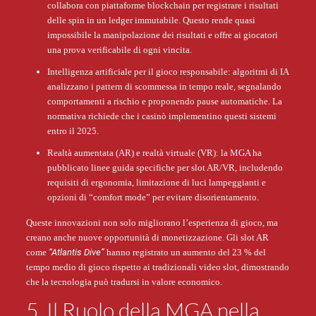
collabora con piattaforme blockchain per registrare i risultati
delle spin in un ledger immutabile. Questo rende quasi
impossibile la manipolazione dei risultati e offre ai giocatori
una prova verificabile di ogni vincita.
Intelligenza artificiale per il gioco responsabile: algoritmi di IA
analizzano i pattern di scommessa in tempo reale, segnalando
comportamenti a rischio e proponendo pause automatiche. La
normativa richiede che i casinò implementino questi sistemi
entro il 2025.
Realtà aumentata (AR) e realtà virtuale (VR): la MGA ha
pubblicato linee guida specifiche per slot AR/VR, includendo
requisiti di ergonomia, limitazione di luci lampeggianti e
opzioni di “comfort mode” per evitare disorientamento.
Queste innovazioni non solo migliorano l’esperienza di gioco, ma
creano anche nuove opportunità di monetizzazione. Gli slot AR
come
“Atlantis Dive”
hanno registrato un aumento del 23 % del
tempo medio di gioco rispetto ai tradizionali video slot, dimostrando
che la tecnologia può tradursi in valore economico.
5. Il Ruolo della MGA nella