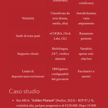
(verificato)
certificato)
Classificata da
Autodichiarata,
Volatilità
terzi (bassa,
varia
media, alta)
ampiamente
eCOGRA, iTech
Raramente
Audit di terze parti
Labs, GLI
presente
Multilingua,
Variabile,
Supporto clienti
24/7, verifica
spesso solo
identità
chat bot
Obbligatori,
Limiti di
Facoltativi o
configurabili
deposito/auto‑esclusione
assenti
dal giocatore
Caso studio
Slot MGA:
“Golden Pharaoh”
(NetEnt, 2023) – RTP 97,2 %,
volatilità alta, jackpot progressivo di €250.000. Dopo 10 000