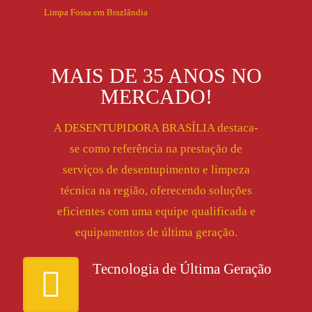
Limpa Fossa em Brazlândia
MAIS DE 35 ANOS NO
MERCADO!
A DESENTUPIDORA BRASÍLIA destaca-
se como referência na prestação de
serviços de desentupimento e limpeza
técnica na região, oferecendo soluções
eficientes com uma equipe qualificada e
equipamentos de última geração.
Tecnologia de Última Geração