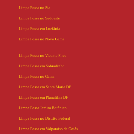
Limpa Fossa no Sia
Limpa Fossa no Sudoeste
Limpa Fossa em Luziânia
Limpa Fossa no Novo Gama
Limpa Fossa no Vicente Pires
Limpa Fossa em Sobradinho
Limpa Fossa no Gama
Limpa Fossa em Santa Maria DF
Limpa Fossa em Planaltina DF
Limpa Fossa Jardim Botânico
Limpa Fossa no Distrito Federal
Limpa Fossa em Valparaíso de Goiás