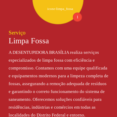
1
Serviço
Limpa Fossa
A DESENTUPIDORA BRASÍLIA realiza serviços
especializados de limpa fossa com eficiência e
compromisso. Contamos com uma equipe qualificada
e equipamentos modernos para a limpeza completa de
fossas, assegurando a remoção adequada de resíduos
e garantindo o correto funcionamento do sistema de
saneamento. Oferecemos soluções confiáveis para
residências, indústrias e comércios em todas as
localidades do Distrito Federal e entorno.