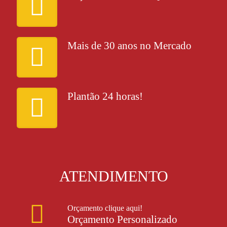
Mais de 30 anos no Mercado
Plantão 24 horas!
ATENDIMENTO
Orçamento clique aqui!
Orçamento Personalizado