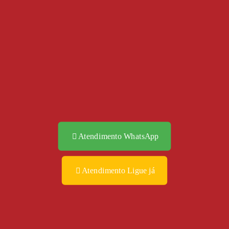
Atendimento WhatsApp
Atendimento Ligue já