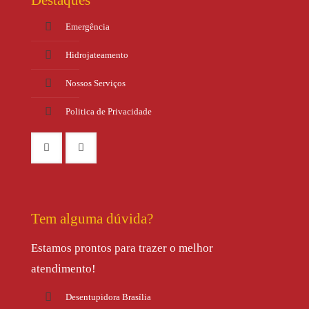
Destaques
Emergência
Hidrojateamento
Nossos Serviços
Politica de Privacidade
Tem alguma dúvida?
Estamos prontos para trazer o melhor
atendimento!
Desentupidora Brasília