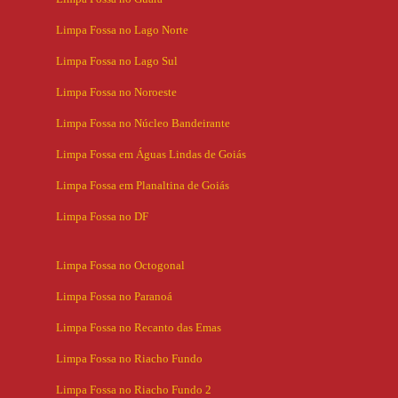
Limpa Fossa no Lago Norte
Limpa Fossa no Lago Sul
Limpa Fossa no Noroeste
Limpa Fossa no Núcleo Bandeirante
Limpa Fossa em Águas Lindas de Goiás
Limpa Fossa em Planaltina de Goiás
Limpa Fossa no DF
Limpa Fossa no Octogonal
Limpa Fossa no Paranoá
Limpa Fossa no Recanto das Emas
Limpa Fossa no Riacho Fundo
Limpa Fossa no Riacho Fundo 2