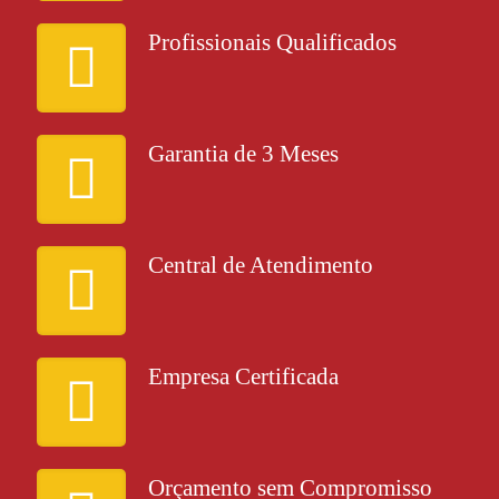
Profissionais Qualificados
Garantia de 3 Meses
Central de Atendimento
Empresa Certificada
Orçamento sem Compromisso