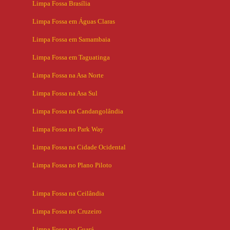
Limpa Fossa Brasília
Limpa Fossa em Águas Claras
Limpa Fossa em Samambaia
Limpa Fossa em Taguatinga
Limpa Fossa na Asa Norte
Limpa Fossa na Asa Sul
Limpa Fossa na Candangolândia
Limpa Fossa no Park Way
Limpa Fossa na Cidade Ocidental
Limpa Fossa no Plano Piloto
Limpa Fossa na Ceilândia
Limpa Fossa no Cruzeiro
Limpa Fossa no Guará