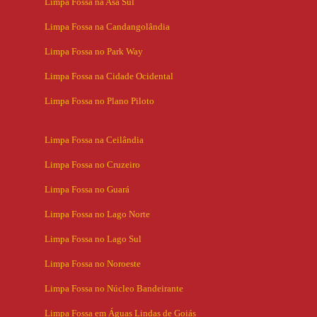
Limpa Fossa na Asa Sul
Limpa Fossa na Candangolândia
Limpa Fossa no Park Way
Limpa Fossa na Cidade Ocidental
Limpa Fossa no Plano Piloto
Limpa Fossa na Ceilândia
Limpa Fossa no Cruzeiro
Limpa Fossa no Guará
Limpa Fossa no Lago Norte
Limpa Fossa no Lago Sul
Limpa Fossa no Noroeste
Limpa Fossa no Núcleo Bandeirante
Limpa Fossa em Águas Lindas de Goiás