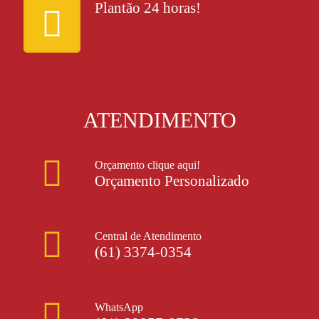
Plantão 24 horas!
ATENDIMENTO
Orçamento clique aqui!
Orçamento Personalizado
Central de Atendimento
(61) 3374-0354
WhatsApp