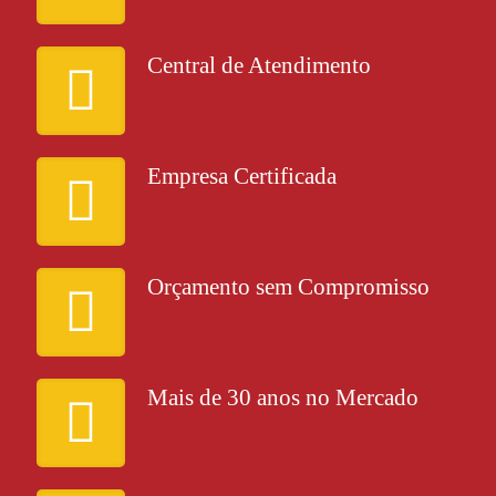
Central de Atendimento
Empresa Certificada
Orçamento sem Compromisso
Mais de 30 anos no Mercado