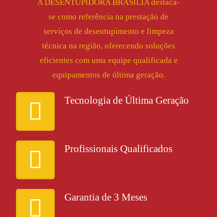
A DESENTUPIDORA BRASÍLIA destaca-
se como referência na prestação de
serviços de desentupimento e limpeza
técnica na região, oferecendo soluções
eficientes com uma equipe qualificada e
equipamentos de última geração.
Tecnologia de Última Geração
Profissionais Qualificados
Garantia de 3 Meses