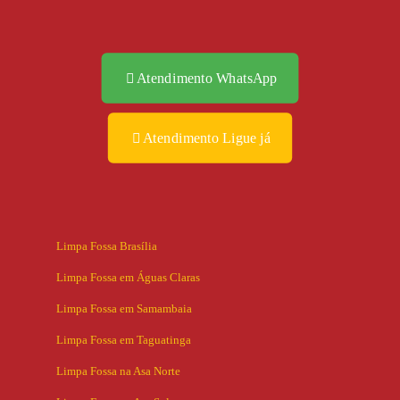
Atendimento WhatsApp
Atendimento Ligue já
Limpa Fossa Brasília
Limpa Fossa em Águas Claras
Limpa Fossa em Samambaia
Limpa Fossa em Taguatinga
Limpa Fossa na Asa Norte