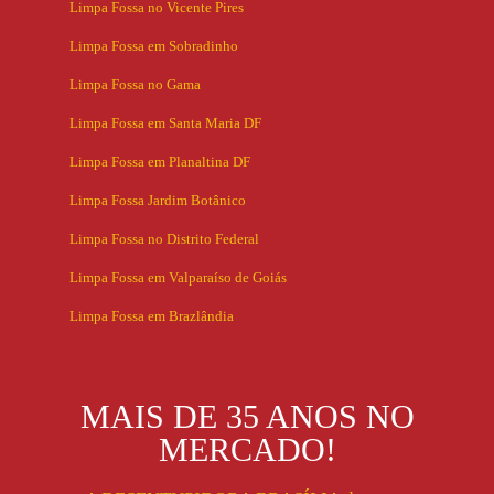
Limpa Fossa no Vicente Pires
Limpa Fossa em Sobradinho
Limpa Fossa no Gama
Limpa Fossa em Santa Maria DF
Limpa Fossa em Planaltina DF
Limpa Fossa Jardim Botânico
Limpa Fossa no Distrito Federal
Limpa Fossa em Valparaíso de Goiás
Limpa Fossa em Brazlândia
MAIS DE 35 ANOS NO
MERCADO!