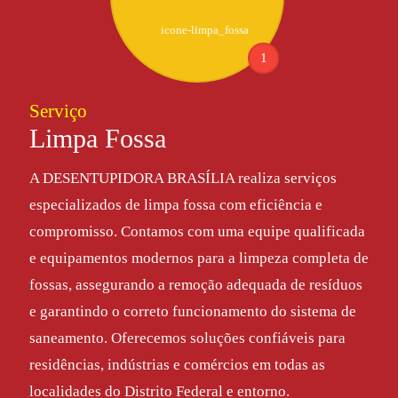
1
Serviço
Limpa Fossa
A DESENTUPIDORA BRASÍLIA realiza serviços
especializados de limpa fossa com eficiência e
compromisso. Contamos com uma equipe qualificada
e equipamentos modernos para a limpeza completa de
fossas, assegurando a remoção adequada de resíduos
e garantindo o correto funcionamento do sistema de
saneamento. Oferecemos soluções confiáveis para
residências, indústrias e comércios em todas as
localidades do Distrito Federal e entorno.