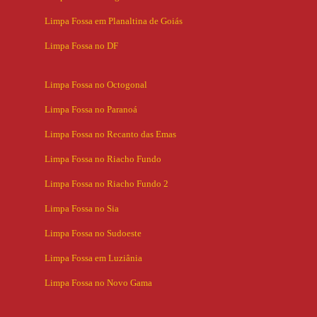
Limpa Fossa em Planaltina de Goiás
Limpa Fossa no DF
Limpa Fossa no Octogonal
Limpa Fossa no Paranoá
Limpa Fossa no Recanto das Emas
Limpa Fossa no Riacho Fundo
Limpa Fossa no Riacho Fundo 2
Limpa Fossa no Sia
Limpa Fossa no Sudoeste
Limpa Fossa em Luziânia
Limpa Fossa no Novo Gama