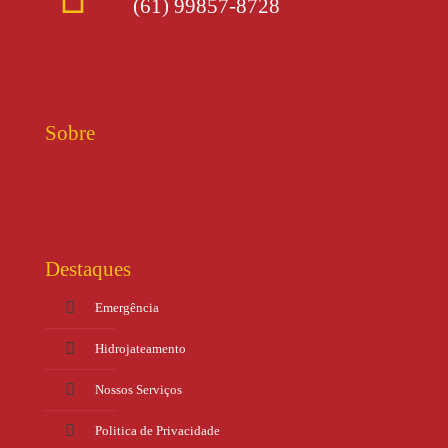
(61) 99857-8728
Sobre
Destaques
Emergência
Hidrojateamento
Nossos Serviços
Politica de Privacidade