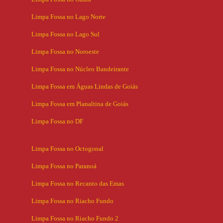
Limpa Fossa no Lago Norte
Limpa Fossa no Lago Sul
Limpa Fossa no Noroeste
Limpa Fossa no Núcleo Bandeirante
Limpa Fossa em Águas Lindas de Goiás
Limpa Fossa em Planaltina de Goiás
Limpa Fossa no DF
Limpa Fossa no Octogonal
Limpa Fossa no Paranoá
Limpa Fossa no Recanto das Emas
Limpa Fossa no Riacho Fundo
Limpa Fossa no Riacho Fundo 2