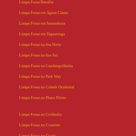
Limpa Fossa Brasília
Limpa Fossa em Águas Claras
Limpa Fossa em Samambaia
Limpa Fossa em Taguatinga
Limpa Fossa na Asa Norte
Limpa Fossa na Asa Sul
Limpa Fossa na Candangolândia
Limpa Fossa no Park Way
Limpa Fossa na Cidade Ocidental
Limpa Fossa no Plano Piloto
Limpa Fossa na Ceilândia
Limpa Fossa no Cruzeiro
Limpa Fossa no Guará