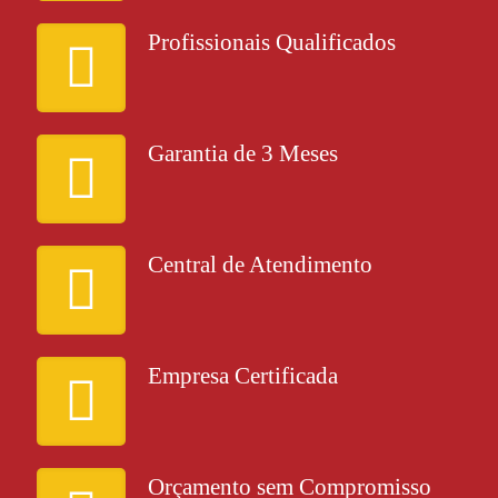
Profissionais Qualificados
Garantia de 3 Meses
Central de Atendimento
Empresa Certificada
Orçamento sem Compromisso