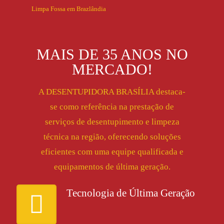
Limpa Fossa em Brazlândia
MAIS DE 35 ANOS NO
MERCADO!
A DESENTUPIDORA BRASÍLIA destaca-
se como referência na prestação de
serviços de desentupimento e limpeza
técnica na região, oferecendo soluções
eficientes com uma equipe qualificada e
equipamentos de última geração.
Tecnologia de Última Geração