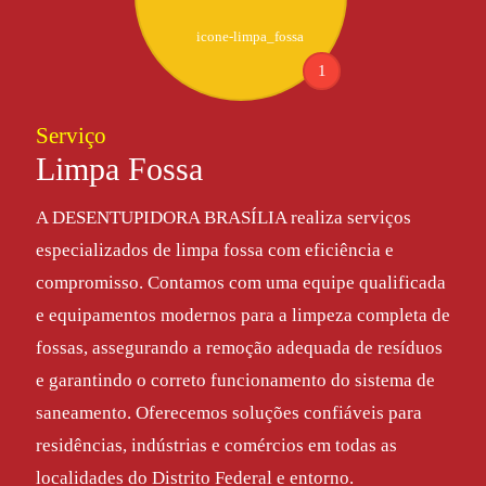
1
Serviço
Limpa Fossa
A DESENTUPIDORA BRASÍLIA realiza serviços
especializados de limpa fossa com eficiência e
compromisso. Contamos com uma equipe qualificada
e equipamentos modernos para a limpeza completa de
fossas, assegurando a remoção adequada de resíduos
e garantindo o correto funcionamento do sistema de
saneamento. Oferecemos soluções confiáveis para
residências, indústrias e comércios em todas as
localidades do Distrito Federal e entorno.