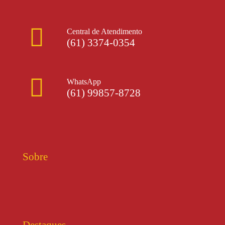
Central de Atendimento
(61) 3374-0354
WhatsApp
(61) 99857-8728
Sobre