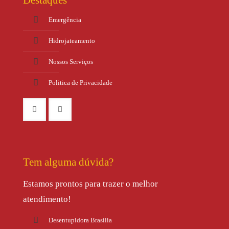
Destaques
Emergência
Hidrojateamento
Nossos Serviços
Politica de Privacidade
Tem alguma dúvida?
Estamos prontos para trazer o melhor
atendimento!
Desentupidora Brasília