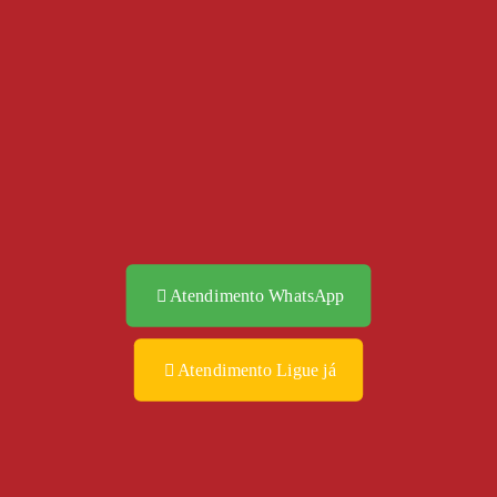
Atendimento WhatsApp
Atendimento Ligue já