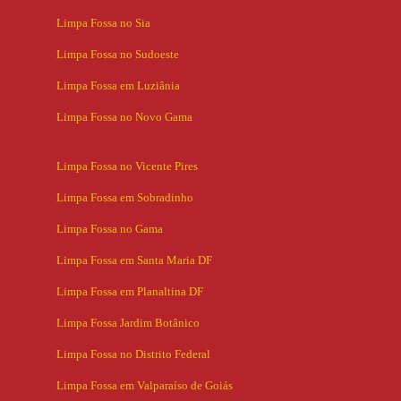
Limpa Fossa no Sia
Limpa Fossa no Sudoeste
Limpa Fossa em Luziânia
Limpa Fossa no Novo Gama
Limpa Fossa no Vicente Pires
Limpa Fossa em Sobradinho
Limpa Fossa no Gama
Limpa Fossa em Santa Maria DF
Limpa Fossa em Planaltina DF
Limpa Fossa Jardim Botânico
Limpa Fossa no Distrito Federal
Limpa Fossa em Valparaíso de Goiás