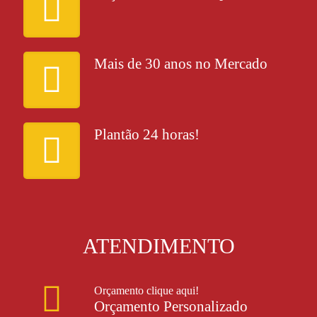
Mais de 30 anos no Mercado
Plantão 24 horas!
ATENDIMENTO
Orçamento clique aqui!
Orçamento Personalizado