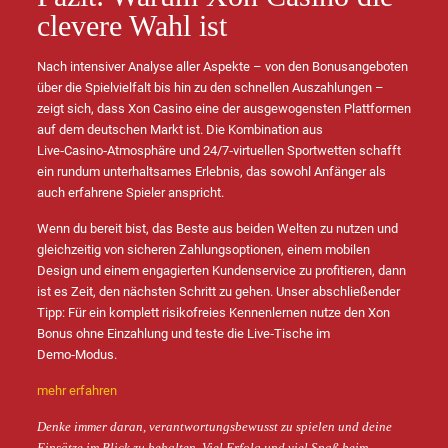
clevere Wahl ist
Nach intensiver Analyse aller Aspekte – von den Bonusangeboten
über die Spielvielfalt bis hin zu den schnellen Auszahlungen –
zeigt sich, dass Xon Casino eine der ausgewogensten Plattformen
auf dem deutschen Markt ist. Die Kombination aus
Live‑Casino‑Atmosphäre und 24/7‑virtuellen Sportwetten schafft
ein rundum unterhaltsames Erlebnis, das sowohl Anfänger als
auch erfahrene Spieler anspricht.
Wenn du bereit bist, das Beste aus beiden Welten zu nutzen und
gleichzeitig von sicheren Zahlungsoptionen, einem mobilen
Design und einem engagierten Kundenservice zu profitieren, dann
ist es Zeit, den nächsten Schritt zu gehen. Unser abschließender
Tipp: Für ein komplett risikofreies Kennenlernen nutze den Xon
Bonus ohne Einzahlung und teste die Live‑Tische im
Demo‑Modus.
mehr erfahren
Denke immer daran, verantwortungsbewusst zu spielen und deine
Einsätze im Blick zu behalten. Viel Erfolg und viel Spaß beim