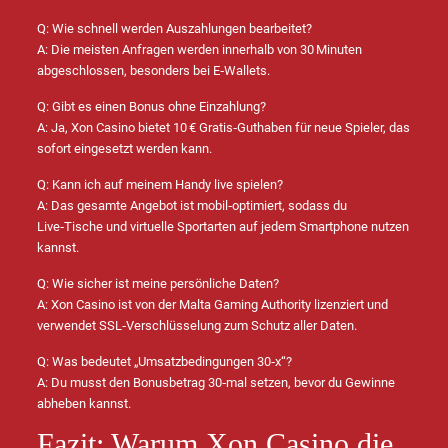
Q: Wie schnell werden Auszahlungen bearbeitet?
A: Die meisten Anfragen werden innerhalb von 30 Minuten
abgeschlossen, besonders bei E‑Wallets.
Q: Gibt es einen Bonus ohne Einzahlung?
A: Ja, Xon Casino bietet 10 € Gratis‑Guthaben für neue Spieler, das
sofort eingesetzt werden kann.
Q: Kann ich auf meinem Handy live spielen?
A: Das gesamte Angebot ist mobil‑optimiert, sodass du
Live‑Tische und virtuelle Sportarten auf jedem Smartphone nutzen
kannst.
Q: Wie sicher ist meine persönliche Daten?
A: Xon Casino ist von der Malta Gaming Authority lizenziert und
verwendet SSL‑Verschlüsselung zum Schutz aller Daten.
Q: Was bedeutet „Umsatzbedingungen 30‑x“?
A: Du musst den Bonusbetrag 30‑mal setzen, bevor du Gewinne
abheben kannst.
Fazit: Warum Xon Casino die