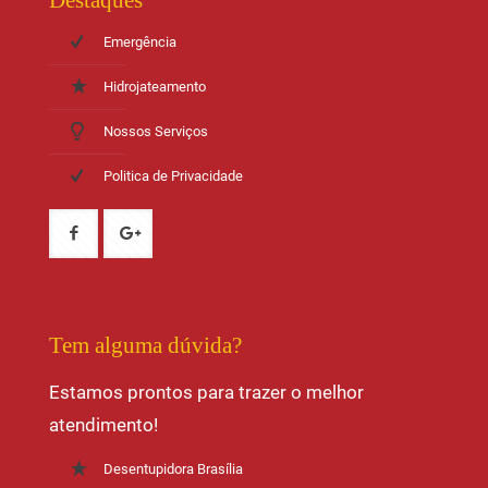
Destaques
Emergência
Hidrojateamento
Nossos Serviços
Politica de Privacidade
Tem alguma dúvida?
Estamos prontos para trazer o melhor
atendimento!
Desentupidora Brasília