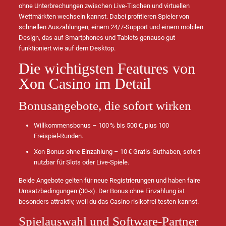
ohne Unterbrechungen zwischen Live‑Tischen und virtuellen
Wettmärkten wechseln kannst. Dabei profitieren Spieler von
schnellen Auszahlungen, einem 24/7‑Support und einem mobilen
Design, das auf Smartphones und Tablets genauso gut
funktioniert wie auf dem Desktop.
Die wichtigsten Features von
Xon Casino im Detail
Bonusangebote, die sofort wirken
Willkommensbonus – 100 % bis 500 €, plus 100
Freispiel‑Runden.
Xon Bonus ohne Einzahlung – 10 € Gratis‑Guthaben, sofort
nutzbar für Slots oder Live‑Spiele.
Beide Angebote gelten für neue Registrierungen und haben faire
Umsatzbedingungen (30‑x). Der Bonus ohne Einzahlung ist
besonders attraktiv, weil du das Casino risikofrei testen kannst.
Spielauswahl und Software‑Partner