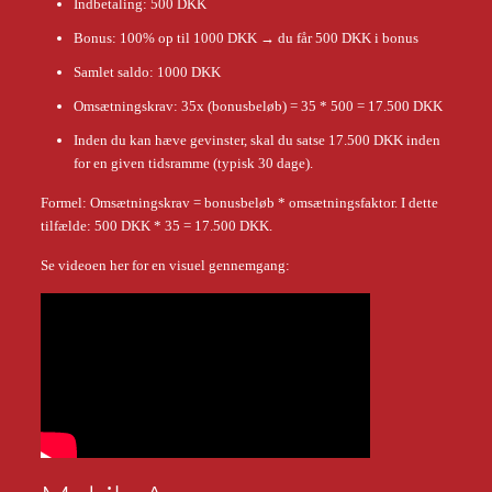
Indbetaling: 500 DKK
Bonus: 100% op til 1000 DKK → du får 500 DKK i bonus
Samlet saldo: 1000 DKK
Omsætningskrav: 35x (bonusbeløb) = 35 * 500 = 17.500 DKK
Inden du kan hæve gevinster, skal du satse 17.500 DKK inden
for en given tidsramme (typisk 30 dage).
Formel: Omsætningskrav = bonusbeløb * omsætningsfaktor. I dette
tilfælde: 500 DKK * 35 = 17.500 DKK.
Se videoen her for en visuel gennemgang: