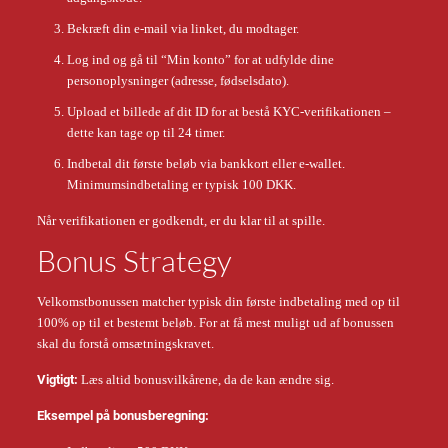
Bekræft din e-mail via linket, du modtager.
Log ind og gå til “Min konto” for at udfylde dine
personoplysninger (adresse, fødselsdato).
Upload et billede af dit ID for at bestå KYC-verifikationen –
dette kan tage op til 24 timer.
Indbetal dit første beløb via bankkort eller e-wallet.
Minimumsindbetaling er typisk 100 DKK.
Når verifikationen er godkendt, er du klar til at spille.
Bonus Strategy
Velkomstbonussen matcher typisk din første indbetaling med op til
100% op til et bestemt beløb. For at få mest muligt ud af bonussen
skal du forstå omsætningskravet.
Vigtigt:
Læs altid bonusvilkårene, da de kan ændre sig.
Eksempel på bonusberegning: