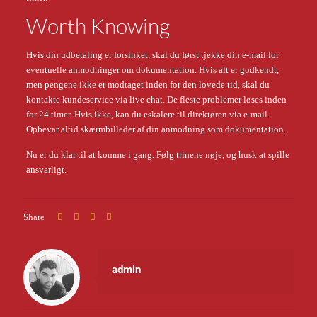
Worth Knowing
Hvis din udbetaling er forsinket, skal du først tjekke din e-mail for
eventuelle anmodninger om dokumentation. Hvis alt er godkendt,
men pengene ikke er modtaget inden for den lovede tid, skal du
kontakte kundeservice via live chat. De fleste problemer løses inden
for 24 timer. Hvis ikke, kan du eskalere til direktøren via e-mail.
Opbevar altid skærmbilleder af din anmodning som dokumentation.
Nu er du klar til at komme i gang. Følg trinene nøje, og husk at spille
ansvarligt.
Share
admin