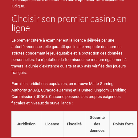
ludique.
Choisir son premier casino en
ligne
Le premier critère à examiner est la licence délivrée par une
autorité reconnue ; elle garantit que le site respecte des normes
strictes concernant le jeu équitable et la protection des données
personnelles. La réputation du fournisseur se mesure également à
travers la durée d’existence du site et aux avis vérifiés des joueurs
français.
Parmi les juridictions populaires, on retrouve Malte Gaming
Authority (MGA), Curaçao eGaming et la United Kingdom Gambling
Commission (UKGC). Chacune possède ses propres exigences
fiscales et niveaux de surveillance :
Sécurité
Juridiction
Licence
Fiscalité
des
Points forts
données