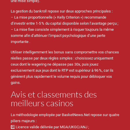
une mise simple).
La gestion du bankroll repose sur deux approches principales :
– La mise proportionnelle (« Kelly Criterion ») recommande
d’investir entre 1‑5 % du capital disponible selon l’avantage perçu ;
– La mise fixe consiste simplement à risquer toujours la même
somme afin d’atténuer l’impact psychologique d’une perte
importante .
Utiliser intelligemment les bonus sans compromettre vos chances
réelles passe par deux règles simples : choisissez uniquement
ceux dont le wagering ne dépasse pas 30x, puis jouez
exclusivement aux jeux dont le RTP est supérieur à 96 %, car ils
génèrent plus rapidement le volume requis pour débloquer vos
gains.
Avis et classements des
meilleurs casinos
La méthodologie employée par BasketNews.Net repose sur quatre
piliers majeurs :
1️⃣ Licence valide délivrée par MGA/UKGC/ANJ ;