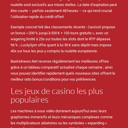
roulette sont exclusifs aux mises réelles. La date d’expiration peut
être courte – parfois seulement 48 heures – ce qui rend crucial
l’utilisation rapide du crédit offert.
Exemple concret tiré des classements récents :
CasinoX
propose
un bonus « 200 % jusqu’à 500 € + 100 tours gratuits », avec un
wagering limité à 25x sur toutes les slots dont le RTP dépasse
96 % ;
LuckySpin
offre quant à lui 50 € sans dépôt mais impose
40x sur tous les jeux y compris la roulette européenne.
Basketnews.Net recense régulièrement les meilleures offres
grâce à un tableau comparatif actualisé chaque semaine ; ainsi
vous pouvez identifier rapidement quels nouveaux sites offrent le
meilleur ratio bonus/conditions pour vos préférences.
Les jeux de casino les plus
populaires
Les machines à sous vidéo dominent aujourd’hui avec leurs
graphismes immersifs et leurs mécaniques complexes comme
les multiplicateurs aléatoires ou les symboles « expanding ».