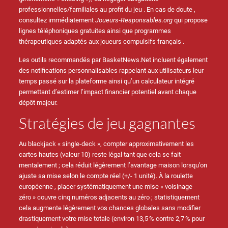
professionnelles/familiales au profit du jeu . En cas de doute ,
consultez immédiatement
Joueurs‑Responsables.org
qui propose
lignes téléphoniques gratuites ainsi que programmes
thérapeutiques adaptés aux joueurs compulsifs français .
Les outils recommandés par BasketNews.Net incluent également
des notifications personnalisables rappelant aux utilisateurs leur
temps passé sur la plateforme ainsi qu’un calculateur intégré
permettant d’estimer l’impact financier potentiel avant chaque
dépôt majeur.
Stratégies de jeu gagnantes
Au blackjack « single‑deck », compter approximativement les
cartes hautes (valeur 10) reste légal tant que cela se fait
mentalement ; cela réduit légèrement l’avantage maison lorsqu’on
ajuste sa mise selon le compte réel (+/- 1 unité). À la roulette
européenne , placer systématiquement une mise « voisinage
zéro » couvre cinq numéros adjacents au zéro ; statistiquement
cela augmente légèrement vos chances globales sans modifier
drastiquement votre mise totale (environ 13,5 % contre 2,7 % pour