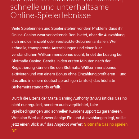
schnelle und unterhaltsame
Online‑Spielerlebnisse
Viele Spielerinnen und Spieler stehen vor dem Problem, dass ihr
Online‑Casino zwar verlockende Boni bietet, aber die Auszahlung
sich endlos hinzieht oder versteckte Gebühren anfallen. Wer
schnelle, transparente Auszahlungen und einen klar
verständlichen Willkommensbonus sucht, findet die Lösung bei
Slotmafia Casino. Bereits in den ersten Minuten nach der
Registrierung können Sie den Slotmafia Willkommensbonus
aktivieren und von einem Bonus ohne Einzahlung profitieren – und
das alles in einem deutschsprachigen Umfeld, das höchste
Sicherheitsstandards erfüllt.
Durch die Lizenz der Malta Gaming Authority (MGA) ist das Casino
nicht nur reguliert, sondern auch verpflichtet, faire
Spielbedingungen und schnellen Kundensupport zu garantieren.
Wer also Wert auf zuverlässige Ein‑ und Auszahlungen legt, sollte
jetzt einen Blick auf das Angebot werfen:
Slotmafia Casino spielen
DE
.