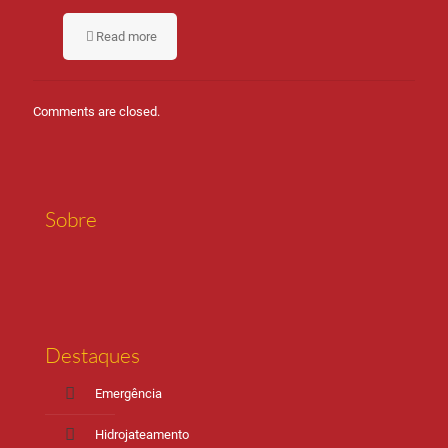
Read more
Comments are closed.
Sobre
Destaques
Emergência
Hidrojateamento