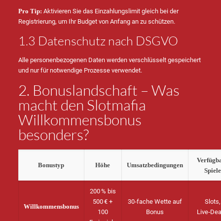
Pro Tip:
Aktivieren Sie das Einzahlungslimit gleich bei der
Registrierung, um Ihr Budget von Anfang an zu schützen.
1.3 Datenschutz nach DSGVO
Alle personenbezogenen Daten werden verschlüsselt gespeichert
und nur für notwendige Prozesse verwendet.
2. Bonuslandschaft – Was
macht den Slotmafia
Willkommensbonus
besonders?
Verfügb
Bonustyp
Höhe
Umsatzbedingungen
Spiele
200 % bis
500 € +
30‑fache Wette auf
Slots,
Willkommensbonus
100
Bonus
Live‑Dea