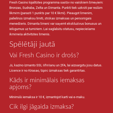
Fresh Casino lojalitātes programma sastāv no vairākiem līmeņiem:
Bronzas, Sudraba, Zelta un Dimanta. Punkti tiek uzkrāti par reālām
likmēm (parasti 1 punkts par 10 € likmi). Pieaugot līmenim,
palielinās izmaksu limiti, ātrākas izmaksas un personīgais
menedžeris. Dimanta līmenī var saņemt ekskluzīvus bonusus un
ielūgumus uz turnīriem. Lai saglabātu statusu, nepieciešams
ikmēneša aktivitātes līmenis.
Spēlētāji jautā
Vai Fresh Casino ir drošs?
Jā, kazino izmanto SSL šifrēšanu un 2FA, lai aizsargātu jūsu datus.
Licence ir no Kirasao, tāpēc izmaksas tiek garantētas.
Kāds ir minimālais iemaksas
apjoms?
Minimālā iemaksa ir 10 €, izmantojot karti vai e-maku.
Cik ilgi jāgaida izmaksa?