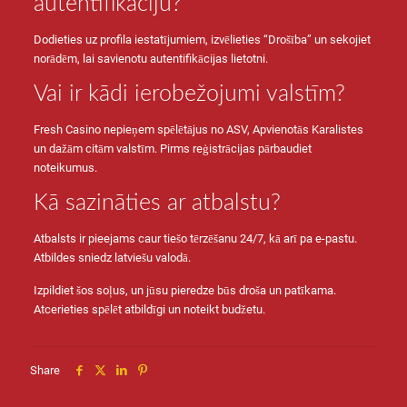
autentifikāciju?
Dodieties uz profila iestatījumiem, izvēlieties “Drošība” un sekojiet
norādēm, lai savienotu autentifikācijas lietotni.
Vai ir kādi ierobežojumi valstīm?
Fresh Casino nepieņem spēlētājus no ASV, Apvienotās Karalistes
un dažām citām valstīm. Pirms reģistrācijas pārbaudiet
noteikumus.
Kā sazināties ar atbalstu?
Atbalsts ir pieejams caur tiešo tērzēšanu 24/7, kā arī pa e-pastu.
Atbildes sniedz latviešu valodā.
Izpildiet šos soļus, un jūsu pieredze būs droša un patīkama.
Atcerieties spēlēt atbildīgi un noteikt budžetu.
Share