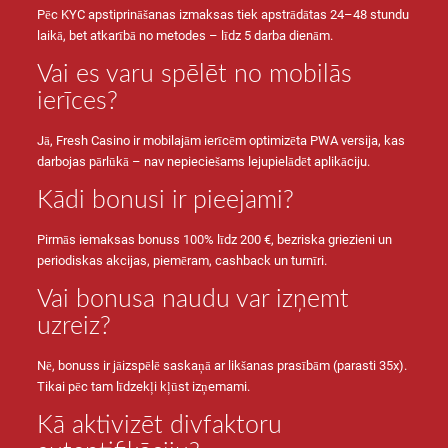
Pēc KYC apstiprināšanas izmaksas tiek apstrādātas 24–48 stundu
laikā, bet atkarībā no metodes – līdz 5 darba dienām.
Vai es varu spēlēt no mobilās
ierīces?
Jā, Fresh Casino ir mobilajām ierīcēm optimizēta PWA versija, kas
darbojas pārlūkā – nav nepieciešams lejupielādēt aplikāciju.
Kādi bonusi ir pieejami?
Pirmās iemaksas bonuss 100% līdz 200 €, bezriska griezieni un
periodiskas akcijas, piemēram, cashback un turnīri.
Vai bonusa naudu var izņemt
uzreiz?
Nē, bonuss ir jāizspēlē saskaņā ar likšanas prasībām (parasti 35x).
Tikai pēc tam līdzekļi kļūst izņemami.
Kā aktivizēt divfaktoru