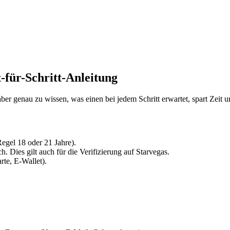
-für-Schritt-Anleitung
er genau zu wissen, was einen bei jedem Schritt erwartet, spart Zeit u
Regel 18 oder 21 Jahre).
h. Dies gilt auch für die Verifizierung auf Starvegas.
rte, E-Wallet).