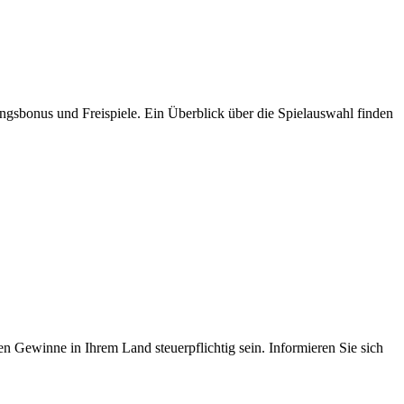
ngsbonus und Freispiele. Ein Überblick über die Spielauswahl finden
n Gewinne in Ihrem Land steuerpflichtig sein. Informieren Sie sich