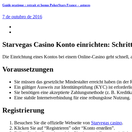
Guide pratique : retrait et bonus PokerStars France – astuces
7 de outubro de 2016
Starvegas Casino Konto einrichten: Schritt
Die Einrichtung eines Kontos bei einem Online-Casino geht schnell, ab
Voraussetzungen
Sie müssen das gesetzliche Mindestalter erreicht haben (in der 
Ein gültiger Ausweis zur Identitätsprüfung (KYC) ist erforderlic
Sie benötigen eine akzeptierte Zahlungsmethode (z. B. Kreditka
Eine stabile Internetverbindung für eine reibungslose Nutzung.
Registrierung
Besuchen Sie die offizielle Webseite von
Starvegas casino
.
Klicken Sie auf “Registrieren” oder “Konto erstellen”.