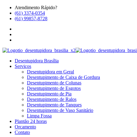
Atendimento Rápido?
(61) 3374-0354
(61) 99857-8728
Desentupidora Brasília
Serviços
Desentupidora em Geral
Desentupimento de Caixa de Gordura
Desentupimento de Colunas
Desentupimento de Esgotos
Desentupimento de Pia
Desentupimento de Ralos
Desentupimento de Tanques
Desentupimento de Vaso Sanitário
Limpa Fossa
Plantão 24 horas
Orçamento
Contato