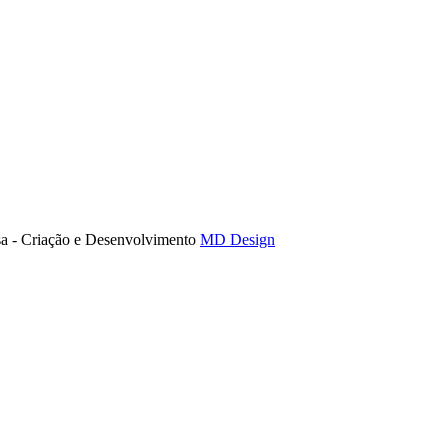
sa - Criação e Desenvolvimento
MD Design