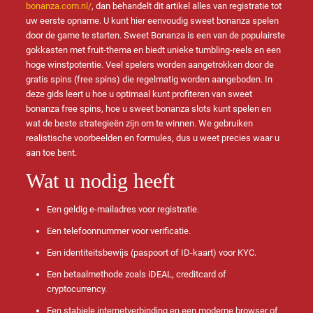
bonanza.com.nl/
, dan behandelt dit artikel alles van registratie tot
uw eerste opname. U kunt hier eenvoudig sweet bonanza spelen
door de game te starten. Sweet Bonanza is een van de populairste
gokkasten met fruit-thema en biedt unieke tumbling-reels en een
hoge winstpotentie. Veel spelers worden aangetrokken door de
gratis spins (free spins) die regelmatig worden aangeboden. In
deze gids leert u hoe u optimaal kunt profiteren van sweet
bonanza free spins, hoe u sweet bonanza slots kunt spelen en
wat de beste strategieën zijn om te winnen. We gebruiken
realistische voorbeelden en formules, dus u weet precies waar u
aan toe bent.
Wat u nodig heeft
Een geldig e-mailadres voor registratie.
Een telefoonnummer voor verificatie.
Een identiteitsbewijs (paspoort of ID-kaart) voor KYC.
Een betaalmethode zoals iDEAL, creditcard of
cryptocurrency.
Een stabiele internetverbinding en een moderne browser of