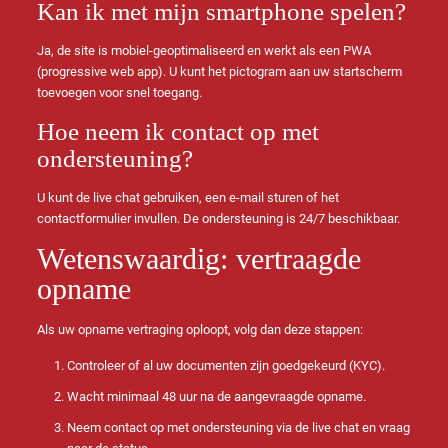
Kan ik met mijn smartphone spelen?
Ja, de site is mobiel-geoptimaliseerd en werkt als een PWA
(progressive web app). U kunt het pictogram aan uw startscherm
toevoegen voor snel toegang.
Hoe neem ik contact op met
ondersteuning?
U kunt de live chat gebruiken, een e-mail sturen of het
contactformulier invullen. De ondersteuning is 24/7 beschikbaar.
Wetenswaardig: vertraagde
opname
Als uw opname vertraging oploopt, volg dan deze stappen:
Controleer of al uw documenten zijn goedgekeurd (KYC).
Wacht minimaal 48 uur na de aangevraagde opname.
Neem contact op met ondersteuning via de live chat en vraag