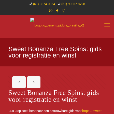
(61) 3374-0354
(61) 99857-8728
Sweet Bonanza Free Spins: gids
voor registratie en winst
Sweet Bonanza Free Spins: gids
voor registratie en winst
Als u op zoek bent naar een betrouwbare gids voor
https://sweet-