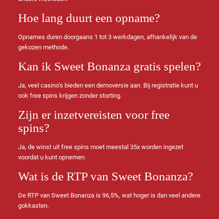
Hoe lang duurt een opname?
Opnames duren doorgaans 1 tot 3 werkdagen, afhankelijk van de
gekozen methode.
Kan ik Sweet Bonanza gratis spelen?
Ja, veel casino’s bieden een demoversie aan. Bij registratie kunt u
ook free spins krijgen zonder storting.
Zijn er inzetvereisten voor free
spins?
Ja, de winst uit free spins moet meestal 35x worden ingezet
voordat u kunt opnemen.
Wat is de RTP van Sweet Bonanza?
De RTP van Sweet Bonanza is 96,5%, wat hoger is dan veel andere
gokkasten.