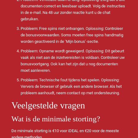
documenten correct en leesbaar uploadt. Volg de instructies
in de e-mail. Na 48 uur zonder reactie kunt u de chat
gebruiken.
Probleem: Free spins niet ontvangen. Oplossing: Controleer
de bonusvoorwaarden. Soms moeten free spins handmatig
worden geactiveerd in de ‘Mijn bonus’-sectie.
Probleem: Opname wordt geweigerd. Oplossing: Dit gebeurt
vaak als niet aan de inzetvereisten is voldaan. Controleer uw
bonusvoortgang. Ook kan het zijn dat u nog documenten
moet aanleveren.
Probleem: Technische fout tijdens het spelen. Oplossing:
Ververs de browser of gebruik een andere browser. Als het
probleem aanhoudt, neem contact op met ondersteuning.
Veelgestelde vragen
Wat is de minimale storting?
De minimale storting is €10 voor iDEAL en €20 voor de meeste
andere methoden.