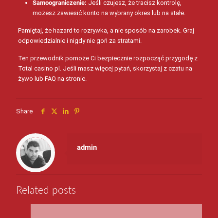
Samoograniczenie:
Jeśli czujesz, że tracisz kontrolę,
możesz zawiesić konto na wybrany okres lub na stałe.
Pamiętaj, że hazard to rozrywka, a nie sposób na zarobek. Graj
odpowiedzialnie i nigdy nie goń za stratami.
Ten przewodnik pomoże Ci bezpiecznie rozpocząć przygodę z
Total casino pl. Jeśli masz więcej pytań, skorzystaj z czatu na
żywo lub FAQ na stronie.
Share
admin
Related posts