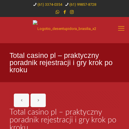
(61) 3374-0354
(61) 99857-8728
Total casino pl – praktyczny
poradnik rejestracji i gry krok po
kroku
Total casino pl – praktyczny
poradnik rejestracji i gry krok po
kroku