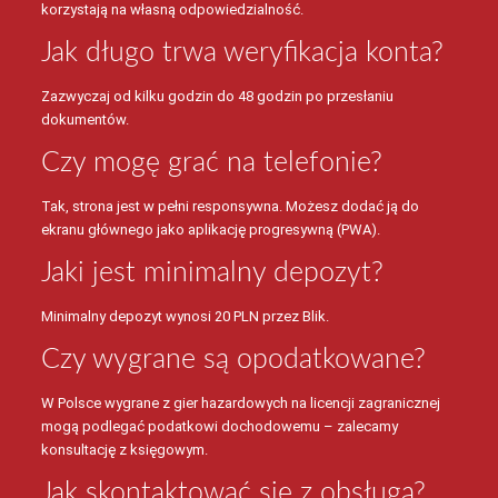
korzystają na własną odpowiedzialność.
Jak długo trwa weryfikacja konta?
Zazwyczaj od kilku godzin do 48 godzin po przesłaniu
dokumentów.
Czy mogę grać na telefonie?
Tak, strona jest w pełni responsywna. Możesz dodać ją do
ekranu głównego jako aplikację progresywną (PWA).
Jaki jest minimalny depozyt?
Minimalny depozyt wynosi 20 PLN przez Blik.
Czy wygrane są opodatkowane?
W Polsce wygrane z gier hazardowych na licencji zagranicznej
mogą podlegać podatkowi dochodowemu – zalecamy
konsultację z księgowym.
Jak skontaktować się z obsługą?