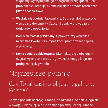
włączony, wyczyść pamięć podręczną przeglądarki. Jeśli
problem nie ustępuje, skontaktuj się z pomocą techniczną
przez czat na żywo.
Wypłata się opóźnia:
Upewnij się, że przesłałeś wszystkie
wymagane dokumenty. Czasami banki wprowadzają
dodatkowe opóźnienia.
Bonus nie został przyznany:
Sprawdź, czy wpłaciłeś
minimalną kwotę i czy użyłeś kodu promocyjnego (jeśli
wymagany).
Konto zostało zablokowane:
Skontaktuj się z obsługą –
często wynika to z próby logowania z innego kraju lub
podejrzanej aktywności.
Najczęstsze pytania
Czy Total casino pl jest legalne w
Polsce?
Kasyno posiada licencję Curacao, co oznacza, że działa legalnie
w swojej jurysdykcji, ale nie posiada polskiej licencji. Gracze