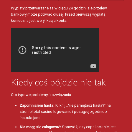
Wypłaty przetwarzane są w ciągu 24 godzin, ale przelew
bankowy może potrwać dłużej. Przed pierwszą wypłatą
konieczna jest weryfikacja konta.
Kiedy coś pójdzie nie tak
Oto typowe problemy i rozwiązania:
Zapomniałem hasła:
Kliknij „Nie pamiętasz hasła?” na
stronie total casino logowanie i postępuj zgodnie z
instrukcjami.
Nie mogę się zalogować:
Sprawdź, czy caps lock nie jest