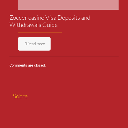
Zoccer casino Visa Deposits and
Withdrawals Guide
Read more
Comments are closed.
Sobre