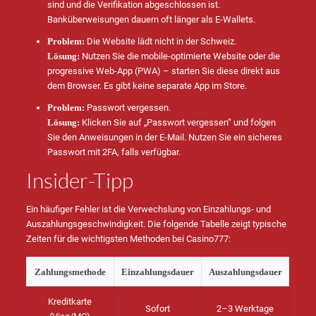
sind und die Verifikation abgeschlossen ist.
Banküberweisungen dauern oft länger als E-Wallets.
Problem:
Die Website lädt nicht in der Schweiz.
Lösung:
Nutzen Sie die mobile-optimierte Website oder die
progressive Web-App (PWA) – starten Sie diese direkt aus
dem Browser. Es gibt keine separate App im Store.
Problem:
Passwort vergessen.
Lösung:
Klicken Sie auf „Passwort vergessen“ und folgen
Sie den Anweisungen in der E-Mail. Nutzen Sie ein sicheres
Passwort mit 2FA, falls verfügbar.
Insider-Tipp
Ein häufiger Fehler ist die Verwechslung von Einzahlungs- und
Auszahlungsgeschwindigkeit. Die folgende Tabelle zeigt typische
Zeiten für die wichtigsten Methoden bei Casino777:
Zahlungsmethode
Einzahlungsdauer
Auszahlungsdauer
Kreditkarte
Sofort
2–3 Werktage