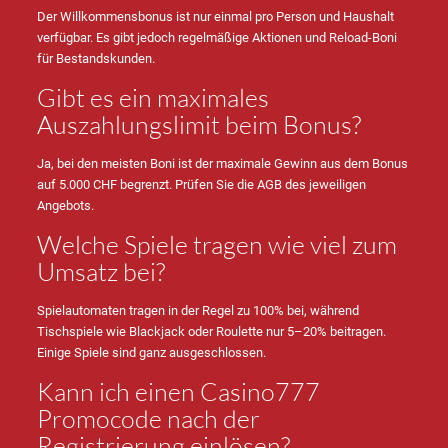
Der Willkommensbonus ist nur einmal pro Person und Haushalt
verfügbar. Es gibt jedoch regelmäßige Aktionen und Reload-Boni
für Bestandskunden.
Gibt es ein maximales
Auszahlungslimit beim Bonus?
Ja, bei den meisten Boni ist der maximale Gewinn aus dem Bonus
auf 5.000 CHF begrenzt. Prüfen Sie die AGB des jeweiligen
Angebots.
Welche Spiele tragen wie viel zum
Umsatz bei?
Spielautomaten tragen in der Regel zu 100% bei, während
Tischspiele wie Blackjack oder Roulette nur 5–20% beitragen.
Einige Spiele sind ganz ausgeschlossen.
Kann ich einen Casino777
Promocode nach der
Registrierung einlösen?