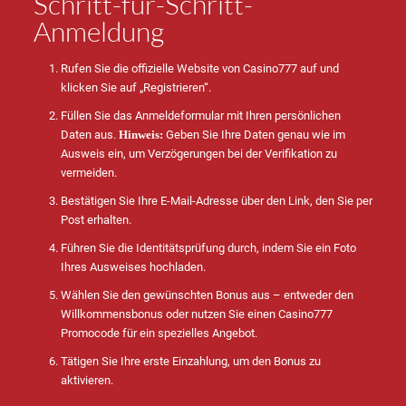
Schritt-für-Schritt-
Anmeldung
Rufen Sie die offizielle Website von Casino777 auf und
klicken Sie auf „Registrieren“.
Füllen Sie das Anmeldeformular mit Ihren persönlichen
Daten aus.
Hinweis:
Geben Sie Ihre Daten genau wie im
Ausweis ein, um Verzögerungen bei der Verifikation zu
vermeiden.
Bestätigen Sie Ihre E-Mail-Adresse über den Link, den Sie per
Post erhalten.
Führen Sie die Identitätsprüfung durch, indem Sie ein Foto
Ihres Ausweises hochladen.
Wählen Sie den gewünschten Bonus aus – entweder den
Willkommensbonus oder nutzen Sie einen Casino777
Promocode für ein spezielles Angebot.
Tätigen Sie Ihre erste Einzahlung, um den Bonus zu
aktivieren.