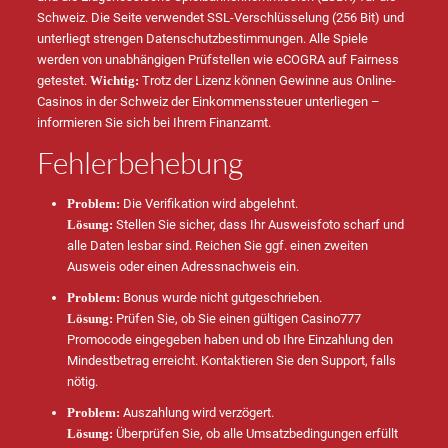
Schweiz. Die Seite verwendet SSL-Verschlüsselung (256 Bit) und
unterliegt strengen Datenschutzbestimmungen. Alle Spiele
werden von unabhängigen Prüfstellen wie eCOGRA auf Fairness
getestet.
Wichtig:
Trotz der Lizenz können Gewinne aus Online-
Casinos in der Schweiz der Einkommenssteuer unterliegen –
informieren Sie sich bei Ihrem Finanzamt.
Fehlerbehebung
Problem:
Die Verifikation wird abgelehnt.
Lösung:
Stellen Sie sicher, dass Ihr Ausweisfoto scharf und
alle Daten lesbar sind. Reichen Sie ggf. einen zweiten
Ausweis oder einen Adressnachweis ein.
Problem:
Bonus wurde nicht gutgeschrieben.
Lösung:
Prüfen Sie, ob Sie einen gültigen Casino777
Promocode eingegeben haben und ob Ihre Einzahlung den
Mindestbetrag erreicht. Kontaktieren Sie den Support, falls
nötig.
Problem:
Auszahlung wird verzögert.
Lösung:
Überprüfen Sie, ob alle Umsatzbedingungen erfüllt