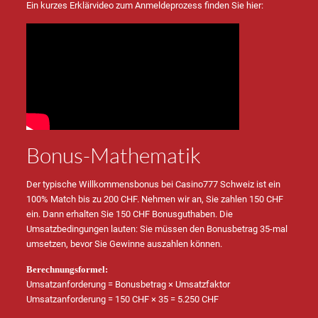
Ein kurzes Erklärvideo zum Anmeldeprozess finden Sie hier:
Bonus-Mathematik
Der typische Willkommensbonus bei Casino777 Schweiz ist ein
100% Match bis zu 200 CHF. Nehmen wir an, Sie zahlen 150 CHF
ein. Dann erhalten Sie 150 CHF Bonusguthaben. Die
Umsatzbedingungen lauten: Sie müssen den Bonusbetrag 35-mal
umsetzen, bevor Sie Gewinne auszahlen können.
Berechnungsformel:
Umsatzanforderung = Bonusbetrag × Umsatzfaktor
Umsatzanforderung = 150 CHF × 35 = 5.250 CHF