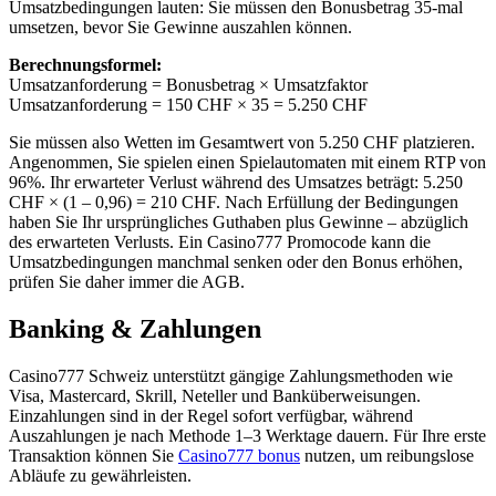
Umsatzbedingungen lauten: Sie müssen den Bonusbetrag 35-mal
umsetzen, bevor Sie Gewinne auszahlen können.
Berechnungsformel:
Umsatzanforderung = Bonusbetrag × Umsatzfaktor
Umsatzanforderung = 150 CHF × 35 = 5.250 CHF
Sie müssen also Wetten im Gesamtwert von 5.250 CHF platzieren.
Angenommen, Sie spielen einen Spielautomaten mit einem RTP von
96%. Ihr erwarteter Verlust während des Umsatzes beträgt: 5.250
CHF × (1 – 0,96) = 210 CHF. Nach Erfüllung der Bedingungen
haben Sie Ihr ursprüngliches Guthaben plus Gewinne – abzüglich
des erwarteten Verlusts. Ein Casino777 Promocode kann die
Umsatzbedingungen manchmal senken oder den Bonus erhöhen,
prüfen Sie daher immer die AGB.
Banking & Zahlungen
Casino777 Schweiz unterstützt gängige Zahlungsmethoden wie
Visa, Mastercard, Skrill, Neteller und Banküberweisungen.
Einzahlungen sind in der Regel sofort verfügbar, während
Auszahlungen je nach Methode 1–3 Werktage dauern. Für Ihre erste
Transaktion können Sie
Casino777 bonus
nutzen, um reibungslose
Abläufe zu gewährleisten.