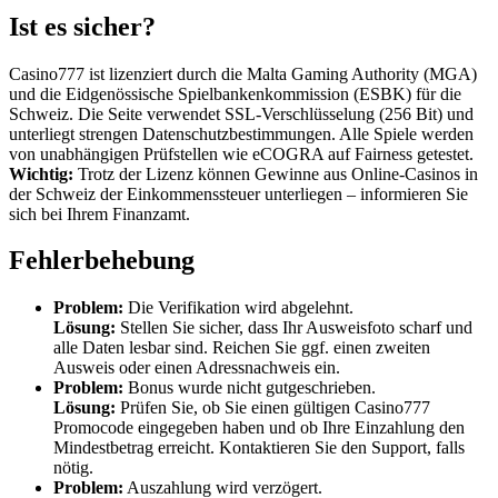
Ist es sicher?
Casino777 ist lizenziert durch die Malta Gaming Authority (MGA)
und die Eidgenössische Spielbankenkommission (ESBK) für die
Schweiz. Die Seite verwendet SSL-Verschlüsselung (256 Bit) und
unterliegt strengen Datenschutzbestimmungen. Alle Spiele werden
von unabhängigen Prüfstellen wie eCOGRA auf Fairness getestet.
Wichtig:
Trotz der Lizenz können Gewinne aus Online-Casinos in
der Schweiz der Einkommenssteuer unterliegen – informieren Sie
sich bei Ihrem Finanzamt.
Fehlerbehebung
Problem:
Die Verifikation wird abgelehnt.
Lösung:
Stellen Sie sicher, dass Ihr Ausweisfoto scharf und
alle Daten lesbar sind. Reichen Sie ggf. einen zweiten
Ausweis oder einen Adressnachweis ein.
Problem:
Bonus wurde nicht gutgeschrieben.
Lösung:
Prüfen Sie, ob Sie einen gültigen Casino777
Promocode eingegeben haben und ob Ihre Einzahlung den
Mindestbetrag erreicht. Kontaktieren Sie den Support, falls
nötig.
Problem:
Auszahlung wird verzögert.