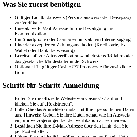
Was Sie zuerst benötigen
Gültiger Lichtbildausweis (Personalausweis oder Reisepass)
zur Verifikation
Eine aktive E-Mail-Adresse für die Bestätigung und
Kommunikation
Ein Smartphone oder Computer mit stabilem Internetzugang
Eine der akzeptierten Zahlungsmethoden (Kreditkarte, E-
Wallet oder Banküberweisung)
Bereitschaft zur Altersverifikation – mindestens 18 Jahre oder
das gesetzliche Mindestalter in der Schweiz
Optional: Ein gültiger Casino777 Promocode für zusätzliche
Boni
Schritt-für-Schritt-Anmeldung
Rufen Sie die offizielle Website von Casino777 auf und
klicken Sie auf „Registrieren“.
Füllen Sie das Anmeldeformular mit Ihren persönlichen Daten
aus.
Hinweis:
Geben Sie Ihre Daten genau wie im Ausweis
ein, um Verzögerungen bei der Verifikation zu vermeiden.
Bestätigen Sie Ihre E-Mail-Adresse über den Link, den Sie
per Post erhalten.
Führen Sie die Identitätsprüfung durch, indem Sie ein Foto