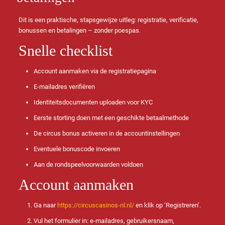
Dit is een praktische, stapsgewijze uitleg: registratie, verificatie,
bonussen en betalingen – zonder poespas.
Snelle checklist
Account aanmaken via de registratiepagina
E-mailadres verifiëren
Identiteitsdocumenten uploaden voor KYC
Eerste storting doen met een geschikte betaalmethode
De circus bonus activeren in de accountinstellingen
Eventuele bonuscode invoeren
Aan de rondspeelvoorwaarden voldoen
Account aanmaken
Ga naar
https://circuscasinos-nl.nl/
en klik op ‘Registreren’.
Vul het formulier in: e-mailadres, gebruikersnaam,