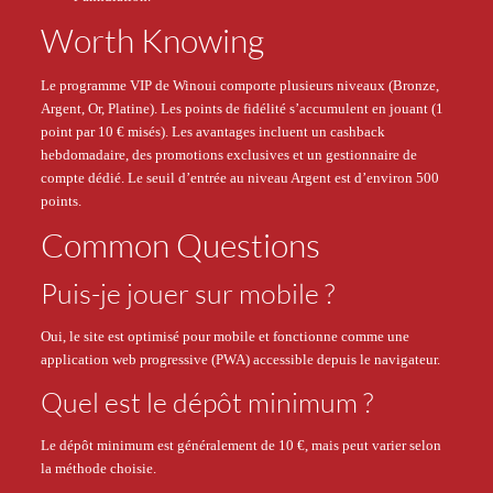
Worth Knowing
Le programme VIP de Winoui comporte plusieurs niveaux (Bronze,
Argent, Or, Platine). Les points de fidélité s’accumulent en jouant (1
point par 10 € misés). Les avantages incluent un cashback
hebdomadaire, des promotions exclusives et un gestionnaire de
compte dédié. Le seuil d’entrée au niveau Argent est d’environ 500
points.
Common Questions
Puis-je jouer sur mobile ?
Oui, le site est optimisé pour mobile et fonctionne comme une
application web progressive (PWA) accessible depuis le navigateur.
Quel est le dépôt minimum ?
Le dépôt minimum est généralement de 10 €, mais peut varier selon
la méthode choisie.