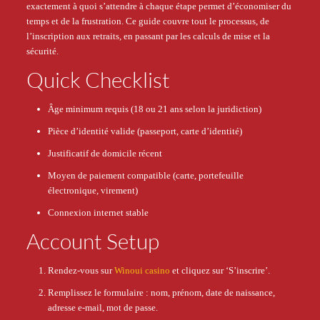
exactement à quoi s’attendre à chaque étape permet d’économiser du
temps et de la frustration. Ce guide couvre tout le processus, de
l’inscription aux retraits, en passant par les calculs de mise et la
sécurité.
Quick Checklist
Âge minimum requis (18 ou 21 ans selon la juridiction)
Pièce d’identité valide (passeport, carte d’identité)
Justificatif de domicile récent
Moyen de paiement compatible (carte, portefeuille
électronique, virement)
Connexion internet stable
Account Setup
Rendez-vous sur
Winoui casino
et cliquez sur ‘S’inscrire’.
Remplissez le formulaire : nom, prénom, date de naissance,
adresse e-mail, mot de passe.