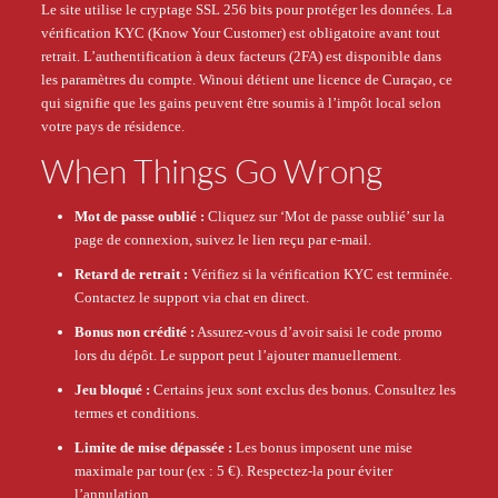
Le site utilise le cryptage SSL 256 bits pour protéger les données. La
vérification KYC (Know Your Customer) est obligatoire avant tout
retrait. L’authentification à deux facteurs (2FA) est disponible dans
les paramètres du compte. Winoui détient une licence de Curaçao, ce
qui signifie que les gains peuvent être soumis à l’impôt local selon
votre pays de résidence.
When Things Go Wrong
Mot de passe oublié :
Cliquez sur ‘Mot de passe oublié’ sur la
page de connexion, suivez le lien reçu par e-mail.
Retard de retrait :
Vérifiez si la vérification KYC est terminée.
Contactez le support via chat en direct.
Bonus non crédité :
Assurez-vous d’avoir saisi le code promo
lors du dépôt. Le support peut l’ajouter manuellement.
Jeu bloqué :
Certains jeux sont exclus des bonus. Consultez les
termes et conditions.
Limite de mise dépassée :
Les bonus imposent une mise
maximale par tour (ex : 5 €). Respectez-la pour éviter
l’annulation.