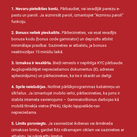
1. Nevaru pieteikties kontā.
Pārbaudiet, vai ievadījāt pareizu e-
pastu un paroli. Ja aizmirsāt paroli, izmantojiet “Aizmirsu paroli”
funkciju.
2. Bonuss netiek pieskaitīts.
Pārliecinieties, vai esat ievadījis
bonusa kodu (bonus code gaminator) un depozīts atbilst
minimālajai prasībai. Sazinieties ar atbalstu, ja bonuss
neaktivizējas 15 minūšu laikā.
3. Izmaksa ir iesaldēta.
Bieži iemesls ir nepilnīga KYC pārbaude.
Augšupielādējiet nepieciešamos dokumentus (ID, adreses
apliecinājums) un pārliecinieties, ka tie ir skaidri un derīgi.
4. Spēle neielādējas.
Notīriet pārlūkprogrammas kešatmiņu un
sīkfailus. Ja izmantojat mobilo ierīci, pārliecinieties, ka jums ir
stabila interneta savienojums – GaminatorBonus darbojas kā
mobilā tīmekļa vietne (PWA), tāpēc lejupielāde nav
nepieciešama.
5. Limits pārsniegts.
Ja sasniedzat ikdienas vai ikmēneša
izmaksas limitu, gaidiet līdz nākamajam ciklam vai sazinieties ar
atbalstu, lai pārskatītu limitus.