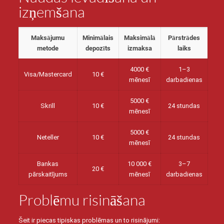
izņemšana
Maksājumu
Minimālais
Maksimālā
Pārstrādes
metode
depozīts
izmaksa
laiks
4000 €
1–3
Visa/Mastercard
10 €
mēnesī
darbadienas
5000 €
Skrill
10 €
24 stundas
mēnesī
5000 €
Neteller
10 €
24 stundas
mēnesī
Bankas
10 000 €
3–7
20 €
pārskaitījums
mēnesī
darbadienas
Problēmu risināšana
Šeit ir piecas tipiskas problēmas un to risinājumi: