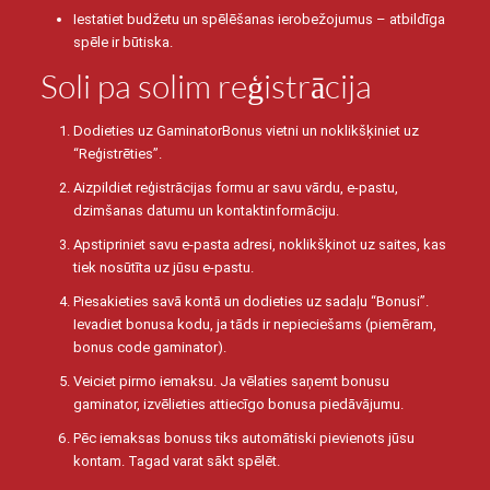
Iestatiet budžetu un spēlēšanas ierobežojumus – atbildīga
spēle ir būtiska.
Soli pa solim reģistrācija
Dodieties uz GaminatorBonus vietni un noklikšķiniet uz
“Reģistrēties”.
Aizpildiet reģistrācijas formu ar savu vārdu, e-pastu,
dzimšanas datumu un kontaktinformāciju.
Apstipriniet savu e-pasta adresi, noklikšķinot uz saites, kas
tiek nosūtīta uz jūsu e-pastu.
Piesakieties savā kontā un dodieties uz sadaļu “Bonusi”.
Ievadiet bonusa kodu, ja tāds ir nepieciešams (piemēram,
bonus code gaminator).
Veiciet pirmo iemaksu. Ja vēlaties saņemt bonusu
gaminator, izvēlieties attiecīgo bonusa piedāvājumu.
Pēc iemaksas bonuss tiks automātiski pievienots jūsu
kontam. Tagad varat sākt spēlēt.