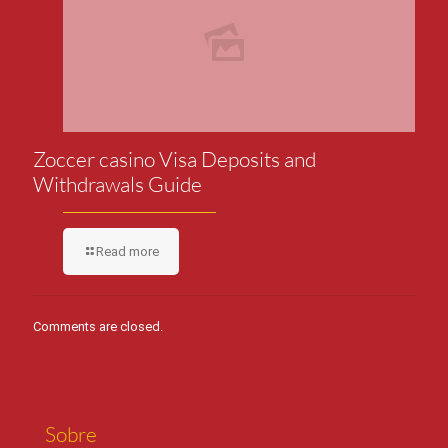
Zoccer casino Visa Deposits and
Withdrawals Guide
Read more
Comments are closed.
Sobre