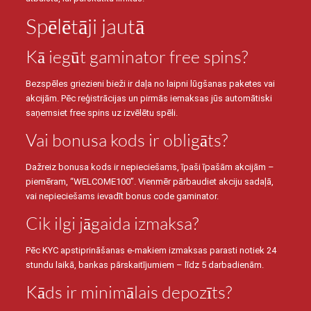
Spēlētāji jautā
Kā iegūt gaminator free spins?
Bezspēles griezieni bieži ir daļa no laipni lūgšanas paketes vai
akcijām. Pēc reģistrācijas un pirmās iemaksas jūs automātiski
saņemsiet free spins uz izvēlētu spēli.
Vai bonusa kods ir obligāts?
Dažreiz bonusa kods ir nepieciešams, īpaši īpašām akcijām –
piemēram, “WELCOME100”. Vienmēr pārbaudiet akciju sadaļā,
vai nepieciešams ievadīt bonus code gaminator.
Cik ilgi jāgaida izmaksa?
Pēc KYC apstiprināšanas e-makiem izmaksas parasti notiek 24
stundu laikā, bankas pārskaitījumiem – līdz 5 darbadienām.
Kāds ir minimālais depozīts?