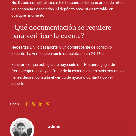
No. Debes cumplir el requisito de apuesta del bono antes de retirar
las ganancias asociadas. El depósito base sí es retirable en
cualquier momento.
¿Qué documentación se requiere
para verificar la cuenta?
Necesitas DNI o pasaporte, y un comprobante de domicilio
reciente. La verificación suele completarse en 24-48h.
Esperamos que esta guía te haya sido útil. Recuerda jugar de
forma responsable y disfrutar de la experiencia en bwin casino. Si
tienes dudas, consulta el centro de ayuda o contacta con el
soporte.
Share
admin