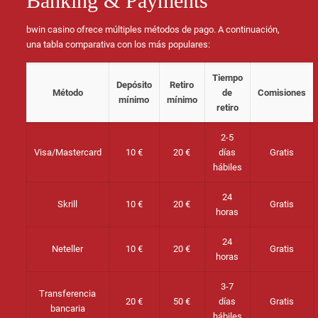
Banking & Payments
bwin casino ofrece múltiples métodos de pago. A continuación,
una tabla comparativa con los más populares:
Tiempo
Depósito
Retiro
Método
de
Comisiones
mínimo
mínimo
retiro
2-5
Visa/Mastercard
10 €
20 €
días
Gratis
hábiles
24
Skrill
10 €
20 €
Gratis
horas
24
Neteller
10 €
20 €
Gratis
horas
3-7
Transferencia
20 €
50 €
días
Gratis
bancaria
hábiles