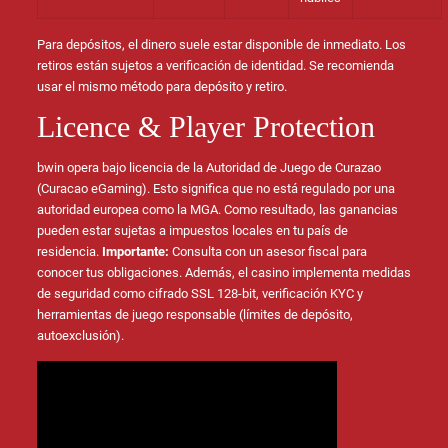
Para depósitos, el dinero suele estar disponible de inmediato. Los
retiros están sujetos a verificación de identidad. Se recomienda
usar el mismo método para depósito y retiro.
Licence & Player Protection
bwin opera bajo licencia de la Autoridad de Juego de Curazao
(Curacao eGaming). Esto significa que no está regulado por una
autoridad europea como la MGA. Como resultado, las ganancias
pueden estar sujetas a impuestos locales en tu país de
residencia.
Importante:
Consulta con un asesor fiscal para
conocer tus obligaciones. Además, el casino implementa medidas
de seguridad como cifrado SSL 128-bit, verificación KYC y
herramientas de juego responsable (límites de depósito,
autoexclusión).