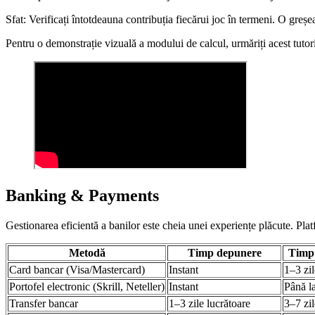
Sfat: Verificați întotdeauna contribuția fiecărui joc în termeni. O greș
Pentru o demonstrație vizuală a modului de calcul, urmăriți acest tutori
Banking & Payments
Gestionarea eficientă a banilor este cheia unei experiențe plăcute. Plat
Metodă
Timp depunere
Timp 
Card bancar (Visa/Mastercard)
Instant
1–3 zil
Portofel electronic (Skrill, Neteller)
Instant
Până l
Transfer bancar
1–3 zile lucrătoare
3–7 zil